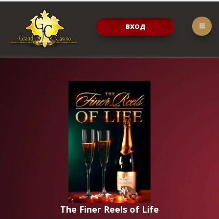
ВХОД
The Finer Reels of Life