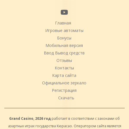
Главная
Игровые автоматы
Бонусы
Мобильная версия
Ввод Вывод средств
Отзывы
Контакты
Карта сайта
Официальное зеркало
Регистрация
Скачать
Grand Casino, 2026 год
работает в соответствии с законами об
азартных играх государства Кюрасао. Оператором сайта является