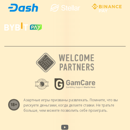
Азартные игры призваны развлекать. Помните, что вы
рискуете деньгами, когда делаете ставки. Не тратьте
больше, чем можете позволить себе проиграть.