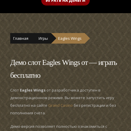
ИГРАТЬ НА ДЕНЬГИ
Главная
Игры
Eagles Wings
Демо слот Eagles Wings от — играть
бесплатно
Слот
Eagles Wings
от разработчика
доступен в
демонстрационном режиме. Вы можете запустить игру
бесплатно на сайте
Grand Casino
без регистрации и без
пополнения счёта.
Демо-версия позволяет полностью ознакомиться с