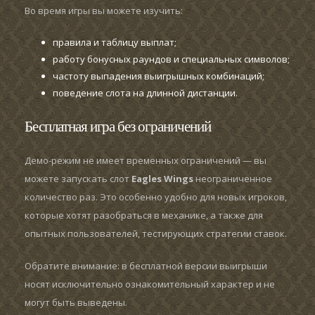
Во время игры вы можете изучить:
правила и таблицу выплат;
работу бонусных раундов и специальных символов;
частоту выпадения выигрышных комбинаций;
поведение слота на длинной дистанции.
Бесплатная игра без ограничений
Демо-режим не имеет временных ограничений — вы
можете запускать слот
Eagles Wings
неограниченное
количество раз. Это особенно удобно для новых игроков,
которые хотят разобраться в механике, а также для
опытных пользователей, тестирующих стратегии ставок.
Обратите внимание: в бесплатной версии выигрыши
носят исключительно ознакомительный характер и не
могут быть выведены.