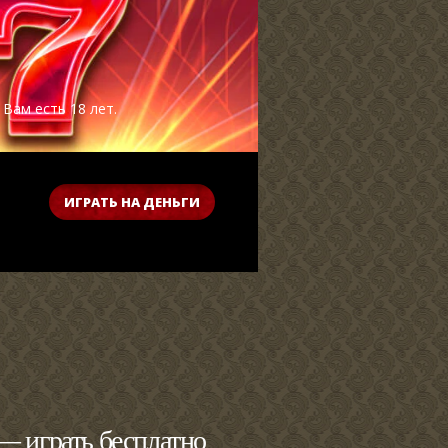
Вам есть 18 лет.
ИГРАТЬ НА ДЕНЬГИ
 — играть бесплатно