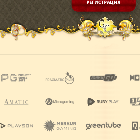
РЕГИСТРАЦИЯ