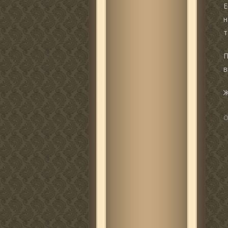
Е
н
т
П
в
Ж
О