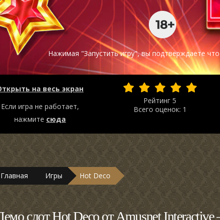
Нажимая "Запустить игру", вы подтверждаете что 
Открыть на весь экран
Рейтинг
5
Если игра не работает,
Всего оценок:
1
нажмите
сюда
Главная
Игры
Hot Deco
Демо слот Hot Deco от Amusnet Interactive