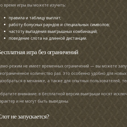
о время игры вы можете изучить:
правила и таблицу выплат;
работу бонусных раундов и специальных символов;
частоту выпадения выигрышных комбинаций;
поведение слота на длинной дистанции.
Бесплатная игра без ограничений
емо-режим не имеет временных ограничений — вы можете запу
еограниченное количество раз. Это особенно удобно для новых
азобраться в механике, а также для опытных пользователей, те
братите внимание: в бесплатной версии выигрыши носят искл
арактер и не могут быть выведены.
Слот не запускается?