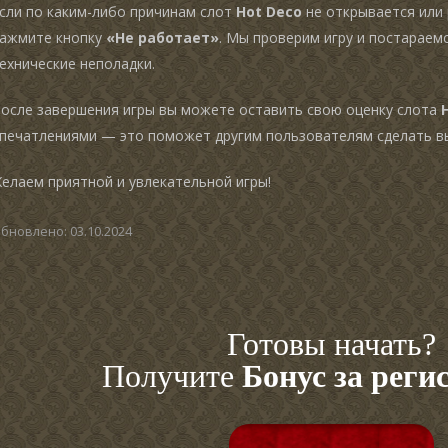
сли по каким-либо причинам слот
Hot Deco
не открывается или 
ажмите кнопку
«Не работает»
. Мы проверим игру и постараем
ехнические неполадки.
осле завершения игры вы можете оставить свою оценку слота
печатлениями — это поможет другим пользователям сделать в
елаем приятной и увлекательной игры!
бновлено:
03.10.2024
Готовы начать?
Получите
Бонус за рег