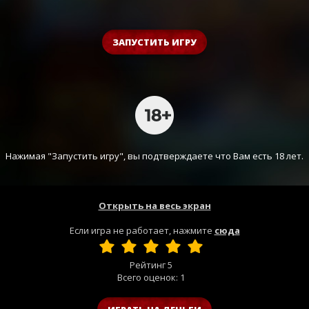
ЗАПУСТИТЬ ИГРУ
Нажимая "Запустить игру", вы подтверждаете что Вам есть 18 лет.
Открыть на весь экран
Если игра не работает, нажмите
сюда
Рейтинг
5
Всего оценок:
1