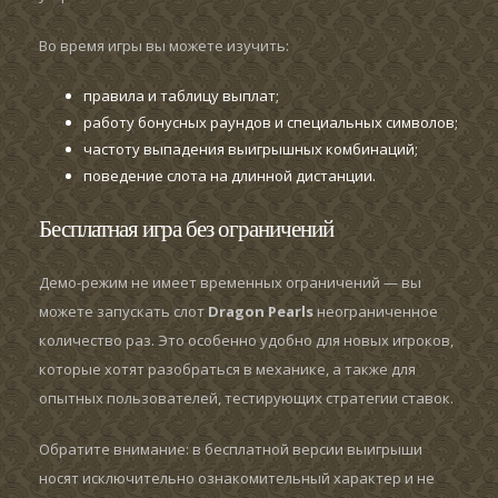
Во время игры вы можете изучить:
правила и таблицу выплат;
работу бонусных раундов и специальных символов;
частоту выпадения выигрышных комбинаций;
поведение слота на длинной дистанции.
Бесплатная игра без ограничений
Демо-режим не имеет временных ограничений — вы
можете запускать слот
Dragon Pearls
неограниченное
количество раз. Это особенно удобно для новых игроков,
которые хотят разобраться в механике, а также для
опытных пользователей, тестирующих стратегии ставок.
Обратите внимание: в бесплатной версии выигрыши
носят исключительно ознакомительный характер и не