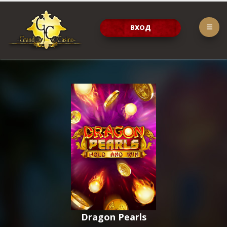
ВХОД
Dragon Pearls