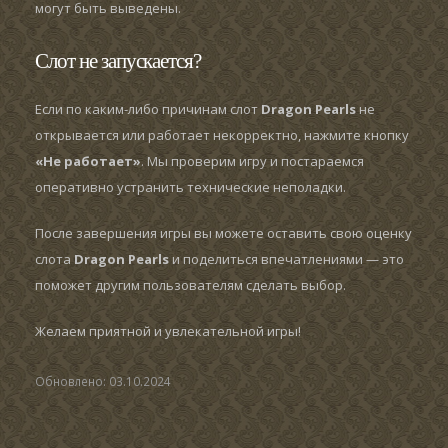
могут быть выведены.
Слот не запускается?
Если по каким-либо причинам слот
Dragon Pearls
не
открывается или работает некорректно, нажмите кнопку
«Не работает»
. Мы проверим игру и постараемся
оперативно устранить технические неполадки.
После завершения игры вы можете оставить свою оценку
слота
Dragon Pearls
и поделиться впечатлениями — это
поможет другим пользователям сделать выбор.
Желаем приятной и увлекательной игры!
Обновлено:
03.10.2024