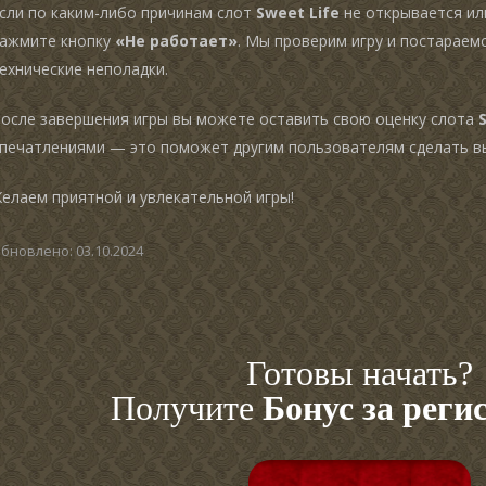
сли по каким-либо причинам слот
Sweet Life
не открывается ил
ажмите кнопку
«Не работает»
. Мы проверим игру и постараем
ехнические неполадки.
осле завершения игры вы можете оставить свою оценку слота
печатлениями — это поможет другим пользователям сделать в
елаем приятной и увлекательной игры!
бновлено:
03.10.2024
Готовы начать?
Получите
Бонус за рег