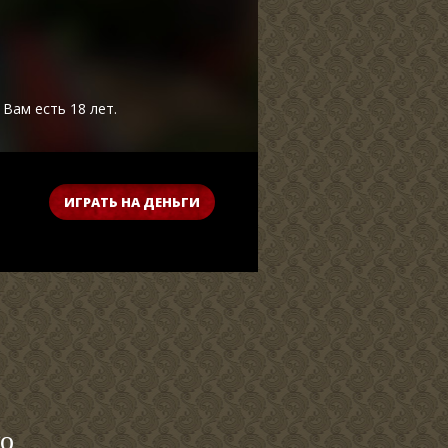
Вам есть 18 лет.
ИГРАТЬ НА ДЕНЬГИ
но