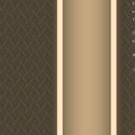
Е
н
т
П
в
Ж
О