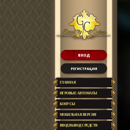
ВХОД
РЕГИСТРАЦИЯ
ГЛАВНАЯ
ИГРОВЫЕ АВТОМАТЫ
БОНУСЫ
МОБИЛЬНАЯ ВЕРСИЯ
ВВОД ВЫВОД СРЕДСТВ