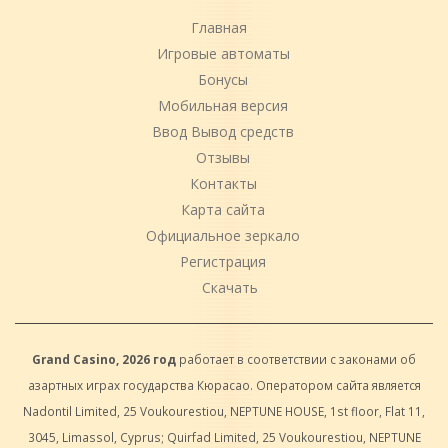
Главная
Игровые автоматы
Бонусы
Мобильная версия
Ввод Вывод средств
Отзывы
Контакты
Карта сайта
Официальное зеркало
Регистрация
Скачать
Grand Casino, 2026 год
работает в соответствии с законами об
азартных играх государства Кюрасао. Оператором сайта является
Nadontil Limited, 25 Voukourestiou, NEPTUNE HOUSE, 1st floor, Flat 11,
3045, Limassol, Cyprus; Quirfad Limited, 25 Voukourestiou, NEPTUNE