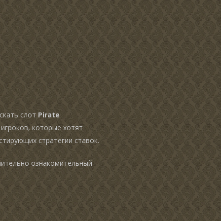
скать слот
Pirate
 игроков, которые хотят
стирующих стратегии ставок.
ючительно ознакомительный