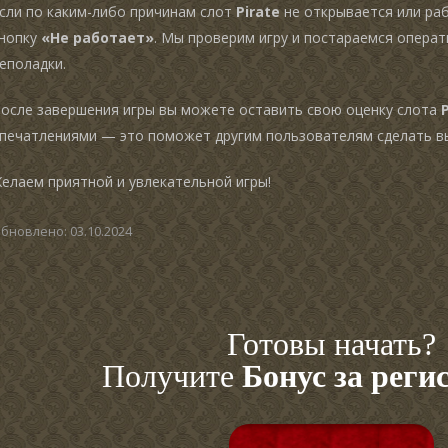
сли по каким-либо причинам слот
Pirate
не открывается или ра
нопку
«Не работает»
. Мы проверим игру и постараемся операт
еполадки.
осле завершения игры вы можете оставить свою оценку слота
печатлениями — это поможет другим пользователям сделать в
елаем приятной и увлекательной игры!
бновлено:
03.10.2024
Готовы начать?
Получите
Бонус за рег