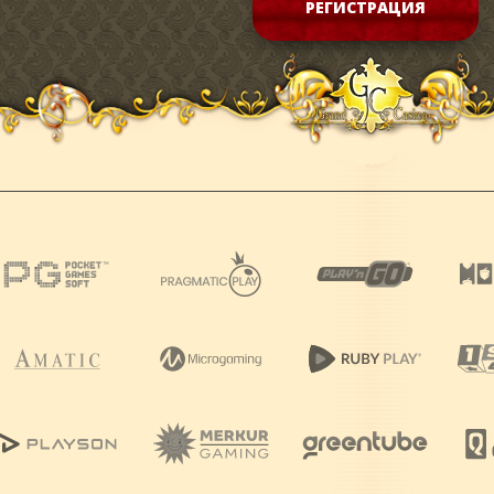
РЕГИСТРАЦИЯ