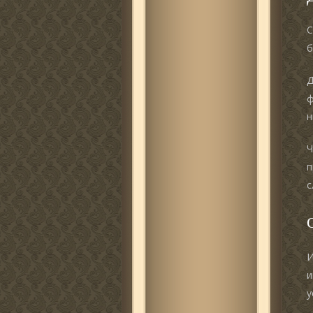
б
Д
ф
н
Ч
п
с
О
И
и
у