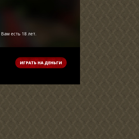
Вам есть 18 лет.
ИГРАТЬ НА ДЕНЬГИ