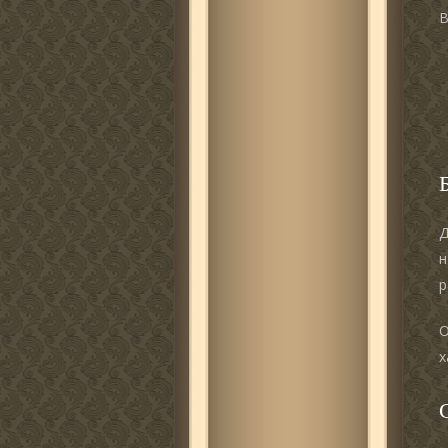
В
Д
н
р
О
х