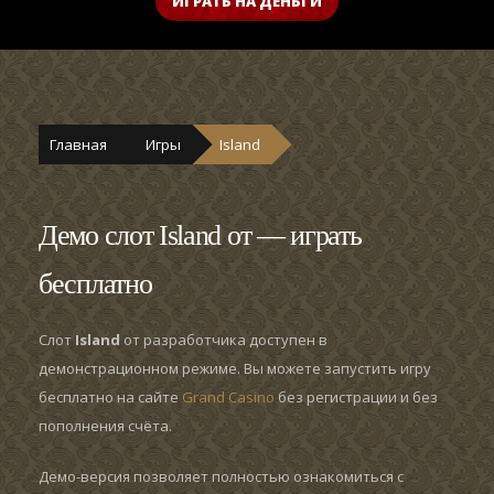
ИГРАТЬ НА ДЕНЬГИ
Главная
Игры
Island
Демо слот Island от — играть
бесплатно
Слот
Island
от разработчика
доступен в
демонстрационном режиме. Вы можете запустить игру
бесплатно на сайте
Grand Casino
без регистрации и без
пополнения счёта.
Демо-версия позволяет полностью ознакомиться с