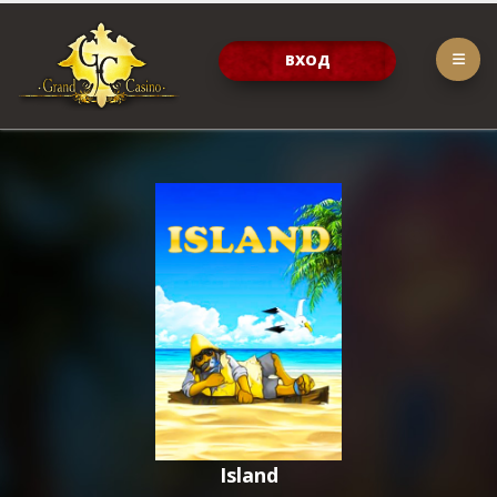
ВХОД
Island