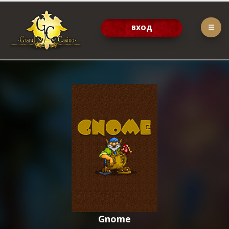
ВХОД
Gnome