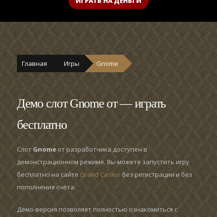
ИГРАТЬ НА ДЕНЬГИ
Главная
Игры
Gnome
Демо слот Gnome от — играть
бесплатно
Слот
Gnome
от разработчика
доступен в
демонстрационном режиме. Вы можете запустить игру
бесплатно на сайте
Grand Casino
без регистрации и без
пополнения счёта.
Демо-версия позволяет полностью ознакомиться с