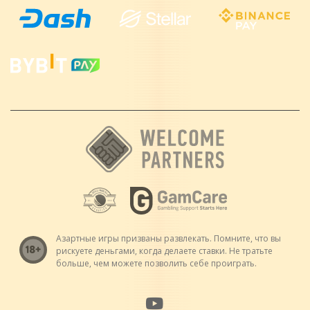
Азартные игры призваны развлекать. Помните, что вы
рискуете деньгами, когда делаете ставки. Не тратьте
больше, чем можете позволить себе проиграть.