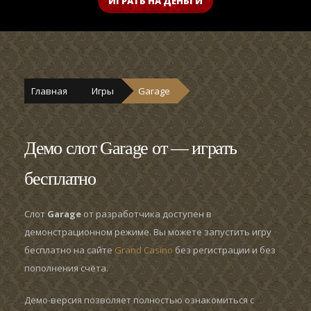
ИГРАТЬ НА ДЕНЬГИ
Главная
Игры
Garage
Демо слот Garage от — играть
бесплатно
Слот
Garage
от разработчика
доступен в
демонстрационном режиме. Вы можете запустить игру
бесплатно на сайте
Grand Casino
без регистрации и без
пополнения счёта.
Демо-версия позволяет полностью ознакомиться с