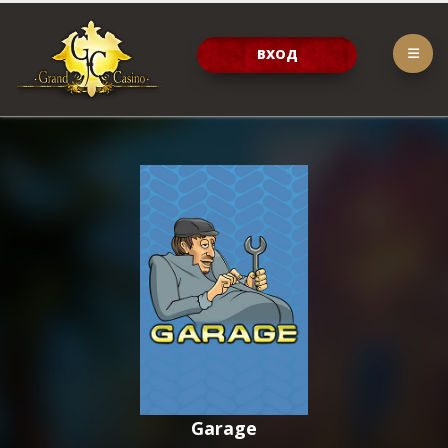
ВХОД
Garage