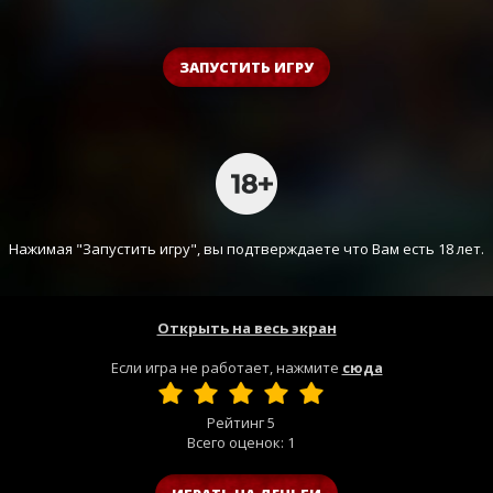
ЗАПУСТИТЬ ИГРУ
Нажимая "Запустить игру", вы подтверждаете что Вам есть 18 лет.
Открыть на весь экран
Если игра не работает, нажмите
сюда
Рейтинг
5
Всего оценок:
1