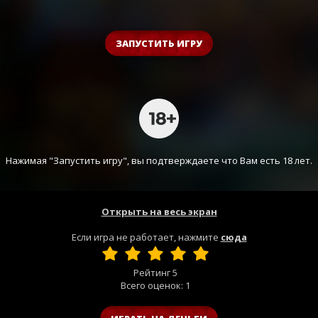
ЗАПУСТИТЬ ИГРУ
Нажимая "Запустить игру", вы подтверждаете что Вам есть 18 лет.
Открыть на весь экран
Если игра не работает, нажмите
сюда
Рейтинг
5
Всего оценок:
1