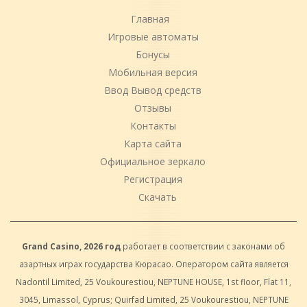
Главная
Игровые автоматы
Бонусы
Мобильная версия
Ввод Вывод средств
Отзывы
Контакты
Карта сайта
Официальное зеркало
Регистрация
Скачать
Grand Casino, 2026 год
работает в соответствии с законами об
азартных играх государства Кюрасао. Оператором сайта является
Nadontil Limited, 25 Voukourestiou, NEPTUNE HOUSE, 1st floor, Flat 11,
3045, Limassol, Cyprus; Quirfad Limited, 25 Voukourestiou, NEPTUNE