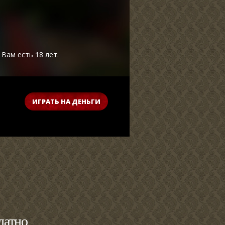
Вам есть 18 лет.
ИГРАТЬ НА ДЕНЬГИ
латно