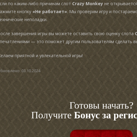
сли по каким-либо причинам слот
Crazy Monkey
не открывается
ажмите кнопку
«Не работает»
. Мы проверим игру и постараем
ехнические неполадки.
осле завершения игры вы можете оставить свою оценку слота
печатлениями — это поможет другим пользователям сделать в
елаем приятной и увлекательной игры!
бновлено:
03.10.2024
Готовы начать?
Получите
Бонус за рег