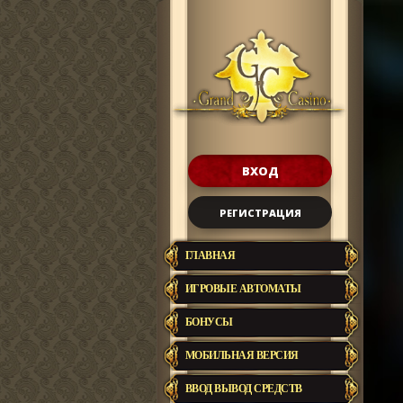
ВХОД
РЕГИСТРАЦИЯ
ГЛАВНАЯ
ИГРОВЫЕ АВТОМАТЫ
БОНУСЫ
МОБИЛЬНАЯ ВЕРСИЯ
ВВОД ВЫВОД СРЕДСТВ