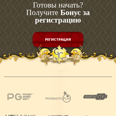
Готовы начать?
Получите
Бонус за
регистрацию
РЕГИСТРАЦИЯ