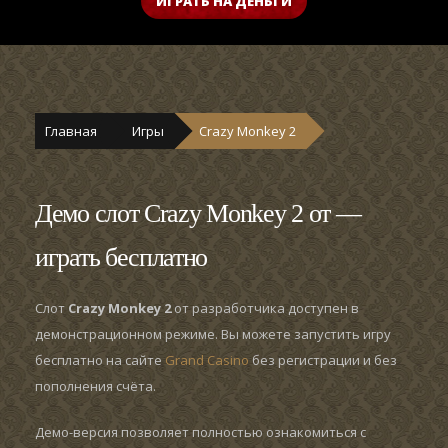
ИГРАТЬ НА ДЕНЬГИ
Главная
Игры
Crazy Monkey 2
Демо слот Crazy Monkey 2 от —
играть бесплатно
Слот
Crazy Monkey 2
от разработчика
доступен в
демонстрационном режиме. Вы можете запустить игру
бесплатно на сайте
Grand Casino
без регистрации и без
пополнения счёта.
Демо-версия позволяет полностью ознакомиться с