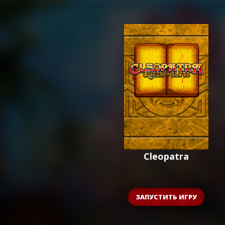
Cleopatra
ЗАПУСТИТЬ ИГРУ