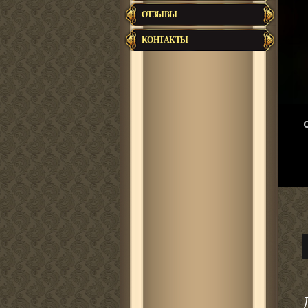
ОТЗЫВЫ
КОНТАКТЫ