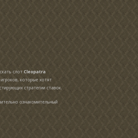
скать слот
Cleopatra
 игроков, которые хотят
стирующих стратегии ставок.
ючительно ознакомительный