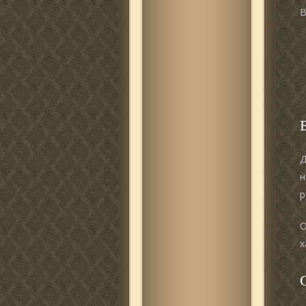
В
Д
н
р
О
х