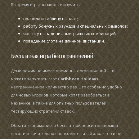
Во время игры вы можете изучить:
правила и таблицу выплат;
работу бонусных раундов и специальных символов;
частоту выпадения выигрышных комбинаций;
поведение слота на длинной дистанции.
Бесплатная игра без ограничений
Демо-режим не имеет временных ограничений — вы
можете запускать слот
Caribbean Holidays
неограниченное количество раз. Это особенно удобно
для новых игроков, которые хотят разобраться в
механике, а также для опытных пользователей,
тестирующих стратегии ставок.
Обратите внимание: в бесплатной версии выигрыши
носят исключительно ознакомительный характер и не