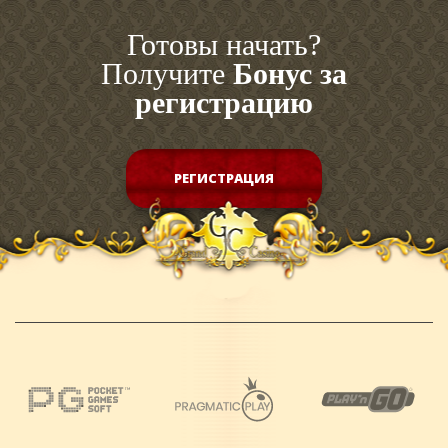
Готовы начать?
Получите
Бонус за
регистрацию
РЕГИСТРАЦИЯ