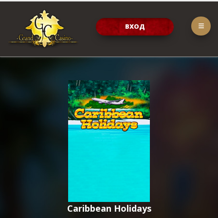
ВХОД
Caribbean Holidays