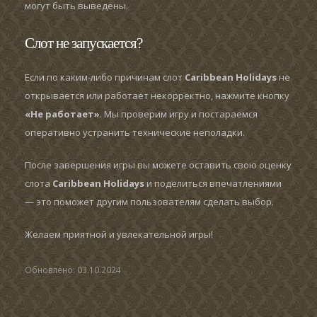
могут быть выведены.
Слот не запускается?
Если по каким-либо причинам слот
Caribbean Holidays
не
открывается или работает некорректно, нажмите кнопку
«Не работает»
. Мы проверим игру и постараемся
оперативно устранить технические неполадки.
После завершения игры вы можете оставить свою оценку
слота
Caribbean Holidays
и поделиться впечатлениями
— это поможет другим пользователям сделать выбор.
Желаем приятной и увлекательной игры!
Обновлено:
03.10.2024