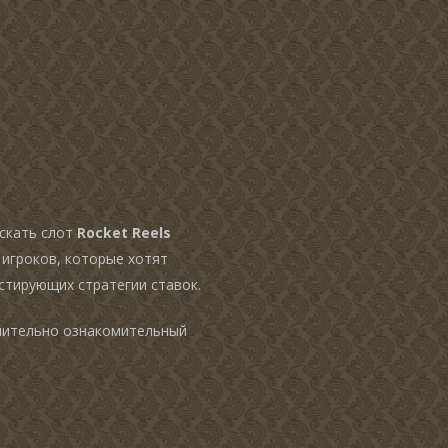
скать слот
Rocket Reels
 игроков, которые хотят
стирующих стратегии ставок.
ючительно ознакомительный