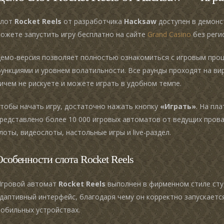
Слот
Rocket Reels
от разработчика
Hacksaw
доступен в демонс
ожете запустить игру бесплатно на сайте
Grand Casino
без реги
емо-версия позволяет полностью ознакомиться с игровым проц
ункциями и уровнем волатильности. Все раунды проходят на ви
ичем не рискуете и можете играть в удобном темпе.
тобы начать игру, достаточно нажать кнопку
«Играть»
. На пл
редставлено более 10 000 игровых автоматов от ведущих прова
лоты, видеослоты, настольные игры и live-раздел.
Особенности слота Rocket Reels
гровой автомат
Rocket Reels
выполнен в фирменном стиле ст
даптивный интерфейс, благодаря чему он корректно запускается
обильных устройствах.