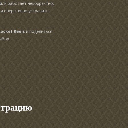
или работает некорректно,
ся оперативно устранить
Rocket Reels
и поделиться
ыбор.
истрацию