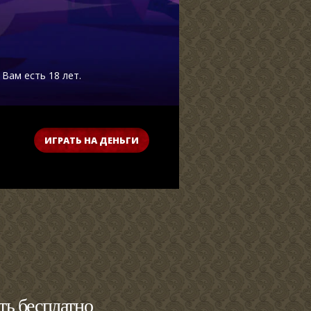
Вам есть 18 лет.
ИГРАТЬ НА ДЕНЬГИ
ть бесплатно