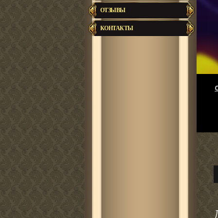
ОТЗЫВЫ
КОНТАКТЫ