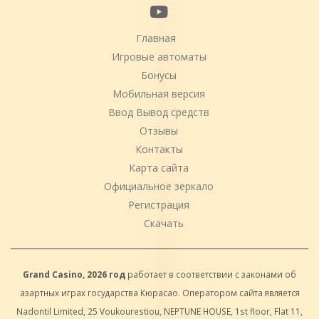
Главная
Игровые автоматы
Бонусы
Мобильная версия
Ввод Вывод средств
Отзывы
Контакты
Карта сайта
Официальное зеркало
Регистрация
Скачать
Grand Casino, 2026 год
работает в соответствии с законами об
азартных играх государства Кюрасао. Оператором сайта является
Nadontil Limited, 25 Voukourestiou, NEPTUNE HOUSE, 1st floor, Flat 11,