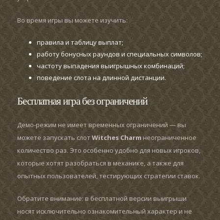
Во время игры вы можете изучить:
правила и таблицу выплат;
работу бонусных раундов и специальных символов;
частоту выпадения выигрышных комбинаций;
поведение слота на длинной дистанции.
Бесплатная игра без ограничений
Демо-режим не имеет временных ограничений — вы
можете запускать слот
Witches Charm
неограниченное
количество раз. Это особенно удобно для новых игроков,
которые хотят разобраться в механике, а также для
опытных пользователей, тестирующих стратегии ставок.
Обратите внимание: в бесплатной версии выигрыши
носят исключительно ознакомительный характер и не