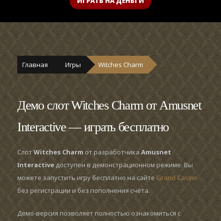
ИГРАТЬ НА ДЕНЬГИ
Главная
Игры
Witches Charm
Демо слот Witches Charm от Amusnet
Interactive — играть бесплатно
Слот
Witches Charm
от разработчика
Amusnet
Interactive
доступен в демонстрационном режиме. Вы
можете запустить игру бесплатно на сайте
Grand Casino
без регистрации и без пополнения счёта.
Демо-версия позволяет полностью ознакомиться с