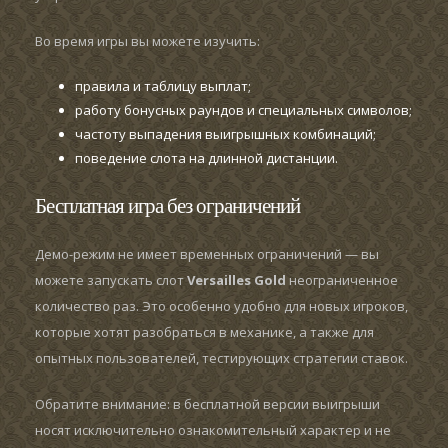
Во время игры вы можете изучить:
правила и таблицу выплат;
работу бонусных раундов и специальных символов;
частоту выпадения выигрышных комбинаций;
поведение слота на длинной дистанции.
Бесплатная игра без ограничений
Демо-режим не имеет временных ограничений — вы
можете запускать слот
Versailles Gold
неограниченное
количество раз. Это особенно удобно для новых игроков,
которые хотят разобраться в механике, а также для
опытных пользователей, тестирующих стратегии ставок.
Обратите внимание: в бесплатной версии выигрыши
носят исключительно ознакомительный характер и не