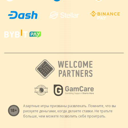
Азартные игры призваны развлекать. Помните, что вы
рискуете деньгами, когда делаете ставки. Не тратьте
больше, чем можете позволить себе проиграть.