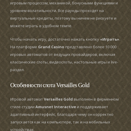
игровым процессом, механикой, бонусными функциями и
уровнем волатильности. Все раунды проходят на
виртуальные кредиты, поэтому вы ничем не рискуете и
можете играть в удобном темпе.
Чтобы начать игру, достаточно нажать кнопку
«Играть»
.
На платформе
Grand Casino
представлено более 10 000
игровых автоматов от ведущих провайдеров, включая
классические слоты, видеослоты, настольные игры и live-
раздел.
Особенности слота Versailles Gold
Игровой автомат
Versailles Gold
выполнен в фирменном
стиле студии
Amusnet Interactive
и поддерживает
адаптивный интерфейс, благодаря чему он корректно
запускается как на компьютере, так и на мобильных
устройствах.