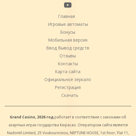
Главная
Игровые автоматы
Бонусы
Мобильная версия
Ввод Вывод средств
Отзывы
Контакты
Карта сайта
Официальное зеркало
Регистрация
Скачать
Grand Casino, 2026 год
работает в соответствии с законами об
азартных играх государства Кюрасао. Оператором сайта является
Nadontil Limited, 25 Voukourestiou, NEPTUNE HOUSE, 1st floor, Flat 11,