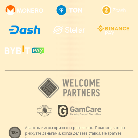
Азартные игры призваны развлекать. Помните, что вы
рискуете деньгами, когда делаете ставки. Не тратьте