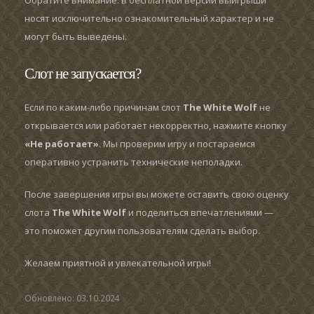
Обратите внимание: в бесплатной версии выигрыши
носят исключительно ознакомительный характер и не
могут быть выведены.
Слот не запускается?
Если по каким-либо причинам слот
The White Wolf
не
открывается или работает некорректно, нажмите кнопку
«Не работает»
. Мы проверим игру и постараемся
оперативно устранить технические неполадки.
После завершения игры вы можете оставить свою оценку
слота
The White Wolf
и поделиться впечатлениями —
это поможет другим пользователям сделать выбор.
Желаем приятной и увлекательной игры!
Обновлено:
03.10.2024