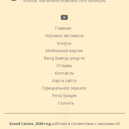
больше, чем можете позволить себе проиграть.
Главная
Игровые автоматы
Бонусы
Мобильная версия
Ввод Вывод средств
Отзывы
Контакты
Карта сайта
Официальное зеркало
Регистрация
Скачать
Grand Casino, 2026 год
работает в соответствии с законами об