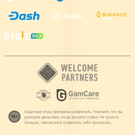
Азартные игры призваны развлекать. Помните, что вы
рискуете деньгами, когда делаете ставки. Не тратьте
больше, чем можете позволить себе проиграть.