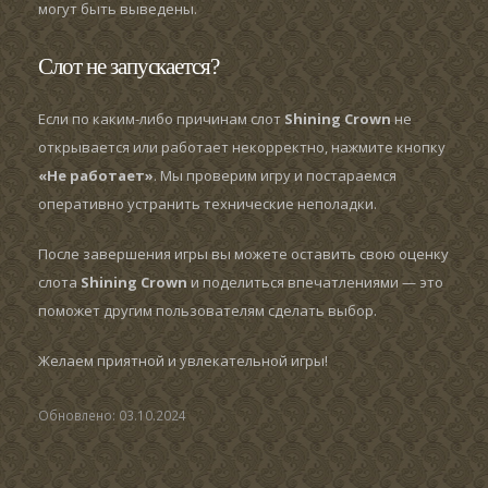
могут быть выведены.
Слот не запускается?
Если по каким-либо причинам слот
Shining Crown
не
открывается или работает некорректно, нажмите кнопку
«Не работает»
. Мы проверим игру и постараемся
оперативно устранить технические неполадки.
После завершения игры вы можете оставить свою оценку
слота
Shining Crown
и поделиться впечатлениями — это
поможет другим пользователям сделать выбор.
Желаем приятной и увлекательной игры!
Обновлено:
03.10.2024