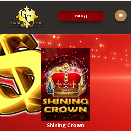
ВХОД
Shining Crown