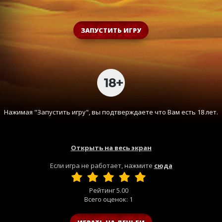
ЗАПУСТИТЬ ИГРУ
Нажимая "Запустить игру", вы подтверждаете что Вам есть 18 лет.
Открыть на весь экран
Если игра не работает, нажмите
сюда
Рейтинг
5.00
Всего оценок:
1