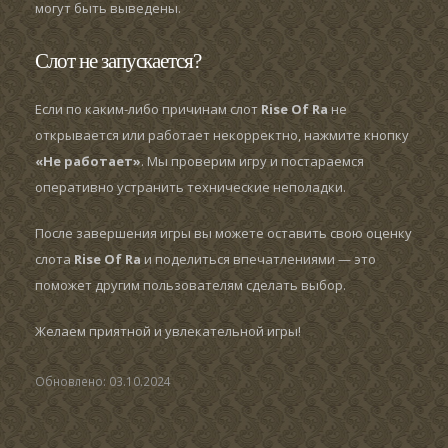
могут быть выведены.
Слот не запускается?
Если по каким-либо причинам слот
Rise Of Ra
не
открывается или работает некорректно, нажмите кнопку
«Не работает»
. Мы проверим игру и постараемся
оперативно устранить технические неполадки.
После завершения игры вы можете оставить свою оценку
слота
Rise Of Ra
и поделиться впечатлениями — это
поможет другим пользователям сделать выбор.
Желаем приятной и увлекательной игры!
Обновлено:
03.10.2024