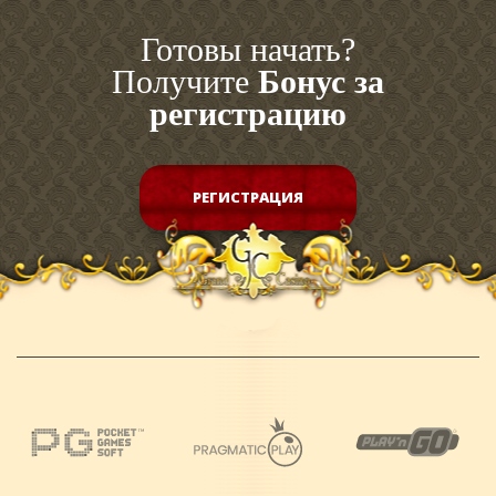
Готовы начать?
Получите
Бонус за
регистрацию
РЕГИСТРАЦИЯ