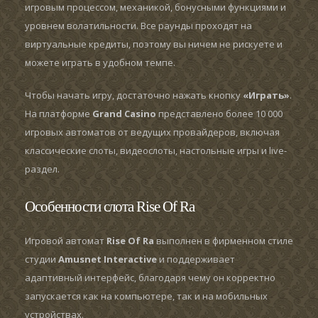
игровым процессом, механикой, бонусными функциями и
уровнем волатильности. Все раунды проходят на
виртуальные кредиты, поэтому вы ничем не рискуете и
можете играть в удобном темпе.
Чтобы начать игру, достаточно нажать кнопку
«Играть»
.
На платформе
Grand Casino
представлено более 10 000
игровых автоматов от ведущих провайдеров, включая
классические слоты, видеослоты, настольные игры и live-
раздел.
Особенности слота Rise Of Ra
Игровой автомат
Rise Of Ra
выполнен в фирменном стиле
студии
Amusnet Interactive
и поддерживает
адаптивный интерфейс, благодаря чему он корректно
запускается как на компьютере, так и на мобильных
устройствах.