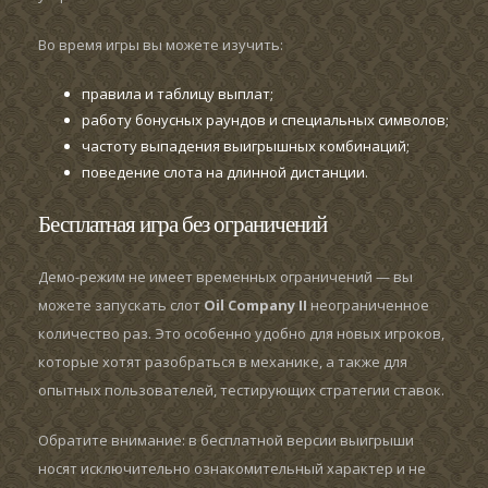
Во время игры вы можете изучить:
правила и таблицу выплат;
работу бонусных раундов и специальных символов;
частоту выпадения выигрышных комбинаций;
поведение слота на длинной дистанции.
Бесплатная игра без ограничений
Демо-режим не имеет временных ограничений — вы
можете запускать слот
Oil Company II
неограниченное
количество раз. Это особенно удобно для новых игроков,
которые хотят разобраться в механике, а также для
опытных пользователей, тестирующих стратегии ставок.
Обратите внимание: в бесплатной версии выигрыши
носят исключительно ознакомительный характер и не