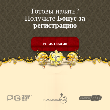
Готовы начать?
Получите
Бонус за
регистрацию
РЕГИСТРАЦИЯ