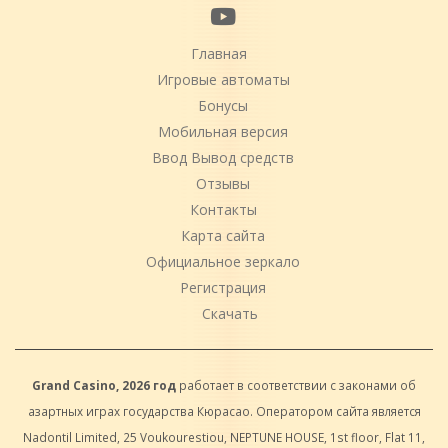
Главная
Игровые автоматы
Бонусы
Мобильная версия
Ввод Вывод средств
Отзывы
Контакты
Карта сайта
Официальное зеркало
Регистрация
Скачать
Grand Casino, 2026 год
работает в соответствии с законами об
азартных играх государства Кюрасао. Оператором сайта является
Nadontil Limited, 25 Voukourestiou, NEPTUNE HOUSE, 1st floor, Flat 11,