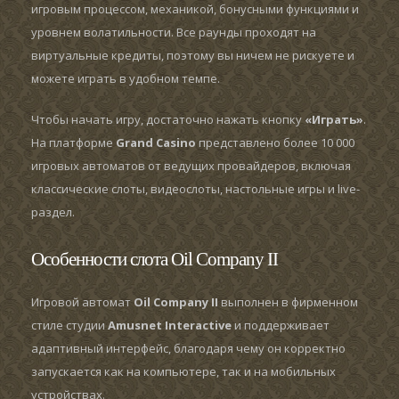
игровым процессом, механикой, бонусными функциями и
уровнем волатильности. Все раунды проходят на
виртуальные кредиты, поэтому вы ничем не рискуете и
можете играть в удобном темпе.
Чтобы начать игру, достаточно нажать кнопку
«Играть»
.
На платформе
Grand Casino
представлено более 10 000
игровых автоматов от ведущих провайдеров, включая
классические слоты, видеослоты, настольные игры и live-
раздел.
Особенности слота Oil Company II
Игровой автомат
Oil Company II
выполнен в фирменном
стиле студии
Amusnet Interactive
и поддерживает
адаптивный интерфейс, благодаря чему он корректно
запускается как на компьютере, так и на мобильных
устройствах.