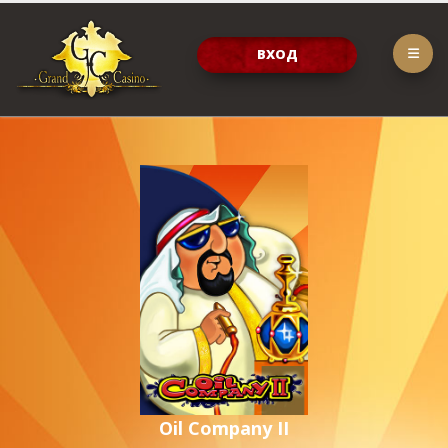
ВХОД
Oil Company II