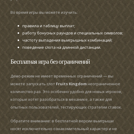
Во время игры вы можете изучить:
правила и таблицу выплат;
работу бонусных раундов и специальных символов;
частоту выпадения выигрышных комбинаций;
поведение слота на длинной дистанции.
Бесплатная игра без ограничений
Демо-режим не имеет временных ограничений — вы
можете запускать слот
Fruits Kingdom
неограниченное
количество раз. Это особенно удобно для новых игроков,
которые хотят разобраться в механике, а также для
опытных пользователей, тестирующих стратегии ставок.
Обратите внимание: в бесплатной версии выигрыши
носят исключительно ознакомительный характер и не