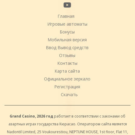
Главная
Игровые автоматы
Бонусы
Мобильная версия
Ввод Вывод средств
Отзывы
Контакты
Карта сайта
Официальное зеркало
Регистрация
Скачать
Grand Casino, 2026 год
работает в соответствии с законами об
азартных играх государства Кюрасао. Оператором сайта является
Nadontil Limited, 25 Voukourestiou, NEPTUNE HOUSE, 1st floor, Flat 11,