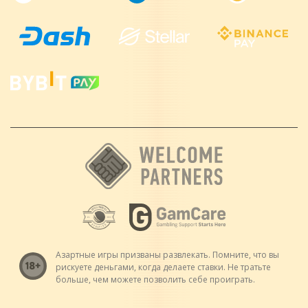
Азартные игры призваны развлекать. Помните, что вы
рискуете деньгами, когда делаете ставки. Не тратьте
больше, чем можете позволить себе проиграть.