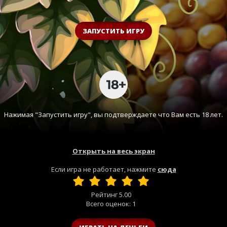
ЗАПУСТИТЬ ИГРУ
Нажимая "Запустить игру", вы подтверждаете что Вам есть 18 лет.
Открыть на весь экран
Если игра не работает, нажмите
сюда
Рейтинг
5.00
Всего оценок:
1