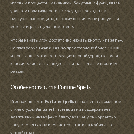
игровым процессом, механикой, бонусными функциями и
уровнем волатильности. Все раунды проходят на
виртуальные кредиты, поэтому вы ничем не рискуете и
можете играть в удобном темпе.
Чтобы начать игру, достаточно нажать кнопку
«Играть»
.
На платформе
Grand Casino
представлено более 10 000
игровых автоматов от ведущих провайдеров, включая
классические слоты, видеослоты, настольные игры и live-
раздел.
Особенности слота Fortune Spells
Игровой автомат
Fortune Spells
выполнен в фирменном
стиле студии
Amusnet Interactive
и поддерживает
адаптивный интерфейс, благодаря чему он корректно
запускается как на компьютере, так и на мобильных
устройствах.