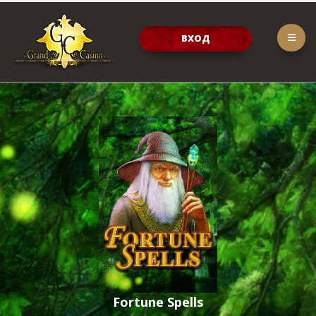
ВХОД
Fortune Spells