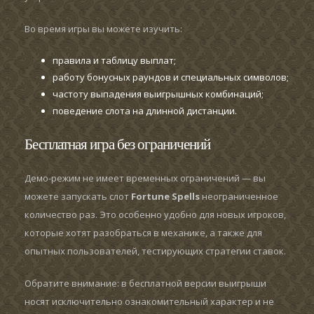
Во время игры вы можете изучить:
правила и таблицу выплат;
работу бонусных раундов и специальных символов;
частоту выпадения выигрышных комбинаций;
поведение слота на длинной дистанции.
Бесплатная игра без ограничений
Демо-режим не имеет временных ограничений — вы
можете запускать слот
Fortune Spells
неограниченное
количество раз. Это особенно удобно для новых игроков,
которые хотят разобраться в механике, а также для
опытных пользователей, тестирующих стратегии ставок.
Обратите внимание: в бесплатной версии выигрыши
носят исключительно ознакомительный характер и не