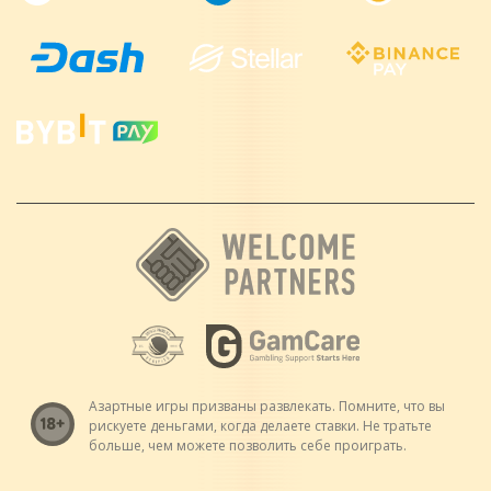
Азартные игры призваны развлекать. Помните, что вы
рискуете деньгами, когда делаете ставки. Не тратьте
больше, чем можете позволить себе проиграть.