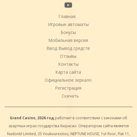
Главная
Игровые автоматы
Бонусы
Мобильная версия
Ввод Вывод средств
Отзывы
Контакты
Карта сайта
Официальное зеркало
Регистрация
Скачать
Grand Casino, 2026 год
работает в соответствии с законами об
азартных играх государства Кюрасао. Оператором сайта является
Nadontil Limited, 25 Voukourestiou, NEPTUNE HOUSE, 1st floor, Flat 11,