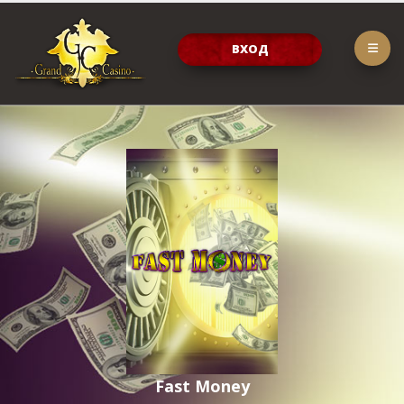
ВХОД
Fast Money