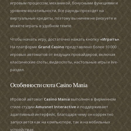
игровым процессом, механикой, бонусными функциями и
уровнем волатильности. Все раунды проходят на
виртуальные кредиты, поэтому вы ничем не рискуете и
можете играть в удобном темпе.
Чтобы начать игру, достаточно нажать кнопку
«Играть»
.
На платформе
Grand Casino
представлено более 10 000
игровых автоматов от ведущих провайдеров, включая
классические слоты, видеослоты, настольные игры и live-
раздел.
Особенности слота Casino Mania
Игровой автомат
Casino Mania
выполнен в фирменном
стиле студии
Amusnet Interactive
и поддерживает
адаптивный интерфейс, благодаря чему он корректно
запускается как на компьютере, так и на мобильных
устройствах.