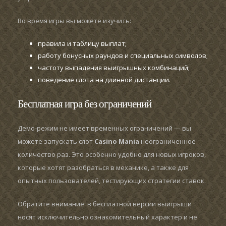
Во время игры вы можете изучить:
правила и таблицу выплат;
работу бонусных раундов и специальных символов;
частоту выпадения выигрышных комбинаций;
поведение слота на длинной дистанции.
Бесплатная игра без ограничений
Демо-режим не имеет временных ограничений — вы
можете запускать слот
Casino Mania
неограниченное
количество раз. Это особенно удобно для новых игроков,
которые хотят разобраться в механике, а также для
опытных пользователей, тестирующих стратегии ставок.
Обратите внимание: в бесплатной версии выигрыши
носят исключительно ознакомительный характер и не