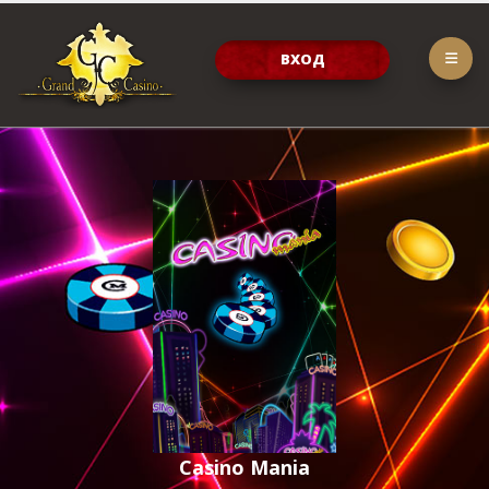
ВХОД
Casino Mania