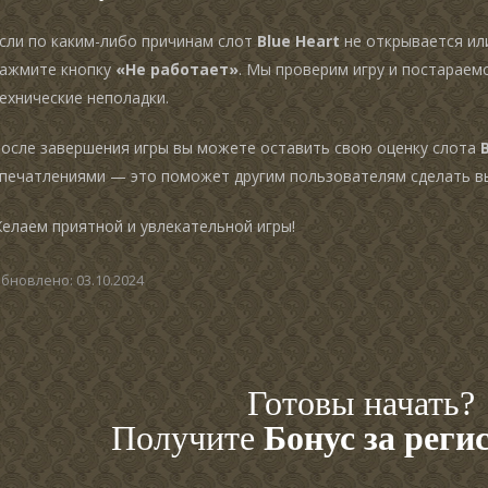
сли по каким-либо причинам слот
Blue Heart
не открывается ил
ажмите кнопку
«Не работает»
. Мы проверим игру и постараем
ехнические неполадки.
осле завершения игры вы можете оставить свою оценку слота
печатлениями — это поможет другим пользователям сделать в
елаем приятной и увлекательной игры!
бновлено:
03.10.2024
Готовы начать?
Получите
Бонус за рег