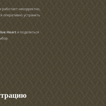
и работает некорректно,
ся оперативно устранить
Blue Heart
и поделиться
ыбор.
истрацию