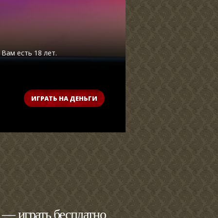
Вам есть 18 лет.
ИГРАТЬ НА ДЕНЬГИ
e — играть бесплатно