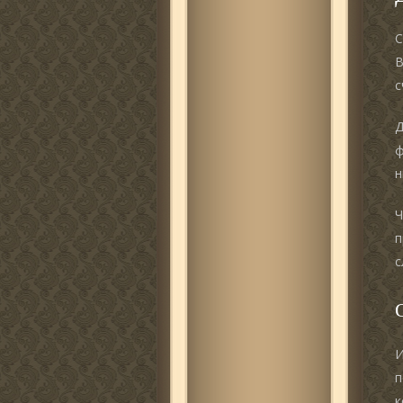
В
с
Д
ф
н
Ч
п
с
И
п
к