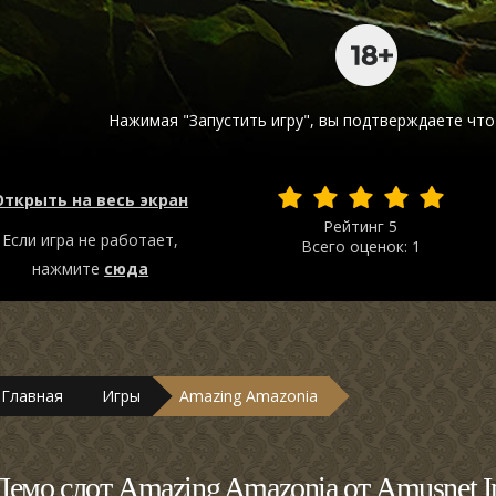
Нажимая "Запустить игру", вы подтверждаете что 
Открыть на весь экран
Рейтинг
5
Если игра не работает,
Всего оценок:
1
нажмите
сюда
Главная
Игры
Amazing Amazonia
Демо слот Amazing Amazonia от Amusnet In