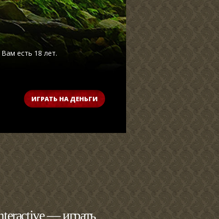
Вам есть 18 лет.
ИГРАТЬ НА ДЕНЬГИ
teractive — играть