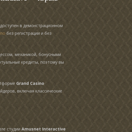
доступен в демонстрационном
ino
без регистрации и без
ессом, механикой, бонусными
ртуальные кредиты, поэтому вы
атформе
Grand Casino
йдеров, включая классические
иле студии
Amusnet Interactive