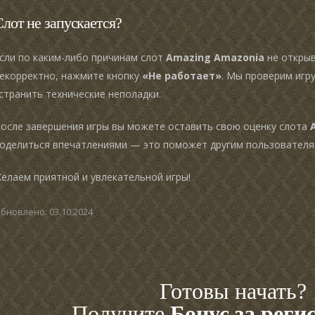
Слот не запускается?
сли по каким-либо причинам слот
Amazing Amazonia
не открыв
екорректно, нажмите кнопку
«Не работает»
. Мы проверим игр
странить технические неполадки.
осле завершения игры вы можете оставить свою оценку слота
оделиться впечатлениями — это поможет другим пользователя
елаем приятной и увлекательной игры!
бновлено:
03.10.2024
Готовы начать?
Получите
Бонус за рег