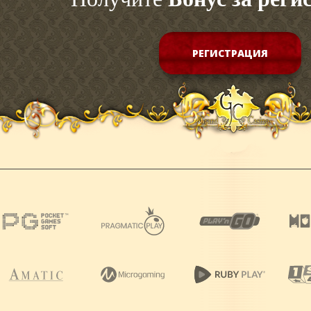
РЕГИСТРАЦИЯ