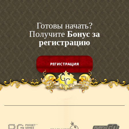
Готовы начать?
Получите
Бонус за
регистрацию
РЕГИСТРАЦИЯ