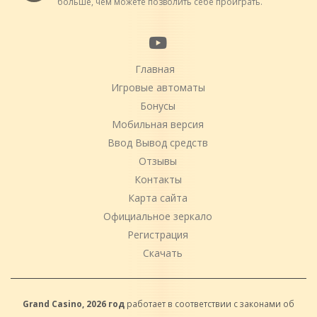
больше, чем можете позволить себе проиграть.
Главная
Игровые автоматы
Бонусы
Мобильная версия
Ввод Вывод средств
Отзывы
Контакты
Карта сайта
Официальное зеркало
Регистрация
Скачать
Grand Casino, 2026 год
работает в соответствии с законами об