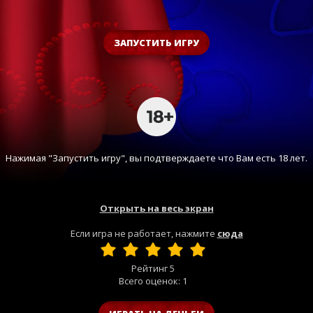
ЗАПУСТИТЬ ИГРУ
Нажимая "Запустить игру", вы подтверждаете что Вам есть 18 лет.
Открыть на весь экран
Если игра не работает, нажмите
сюда
Рейтинг
5
Всего оценок:
1