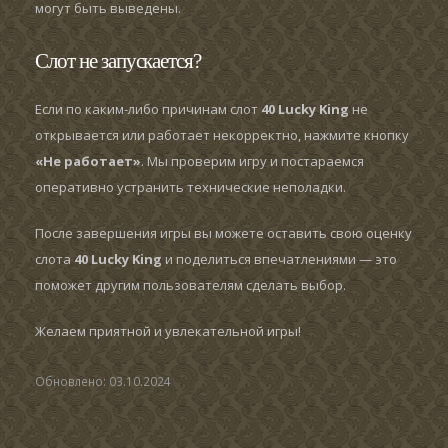
могут быть выведены.
Слот не запускается?
Если по каким-либо причинам слот
40 Lucky King
не
открывается или работает некорректно, нажмите кнопку
«Не работает»
. Мы проверим игру и постараемся
оперативно устранить технические неполадки.
После завершения игры вы можете оставить свою оценку
слота
40 Lucky King
и поделиться впечатлениями — это
поможет другим пользователям сделать выбор.
Желаем приятной и увлекательной игры!
Обновлено:
03.10.2024