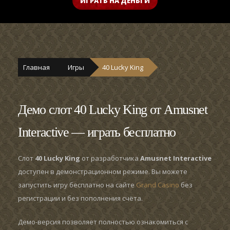
ИГРАТЬ НА ДЕНЬГИ
Главная
Игры
40 Lucky King
Демо слот 40 Lucky King от Amusnet
Interactive — играть бесплатно
Слот
40 Lucky King
от разработчика
Amusnet Interactive
доступен в демонстрационном режиме. Вы можете
запустить игру бесплатно на сайте
Grand Casino
без
регистрации и без пополнения счёта.
Демо-версия позволяет полностью ознакомиться с