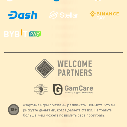
Азартные игры призваны развлекать. Помните, что вы
рискуете деньгами, когда делаете ставки. Не тратьте
больше, чем можете позволить себе проиграть.