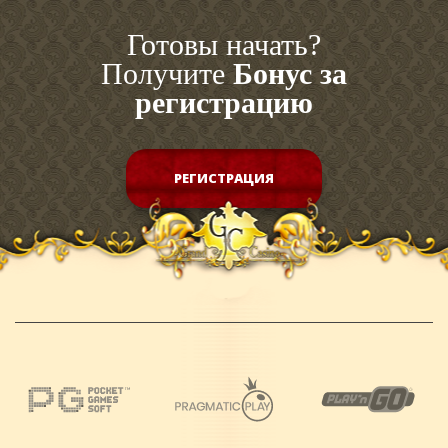
Готовы начать?
Получите
Бонус за
регистрацию
РЕГИСТРАЦИЯ