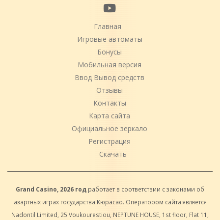
Главная
Игровые автоматы
Бонусы
Мобильная версия
Ввод Вывод средств
Отзывы
Контакты
Карта сайта
Официальное зеркало
Регистрация
Скачать
Grand Casino, 2026 год
работает в соответствии с законами об
азартных играх государства Кюрасао. Оператором сайта является
Nadontil Limited, 25 Voukourestiou, NEPTUNE HOUSE, 1st floor, Flat 11,