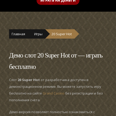
ИГРАТЬ НА ДЕНЬГИ
Главная
Игры
20 Super Hot
Демо слот 20 Super Hot от — играть
бесплатно
Слот
20 Super Hot
от разработчика
доступен в
демонстрационном режиме. Вы можете запустить игру
бесплатно на сайте
Grand Casino
без регистрации и без
пополнения счёта.
Демо-версия позволяет полностью ознакомиться с