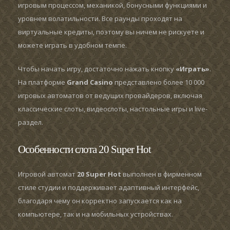
игровым процессом, механикой, бонусными функциями и
уровнем волатильности. Все раунды проходят на
виртуальные кредиты, поэтому вы ничем не рискуете и
можете играть в удобном темпе.
Чтобы начать игру, достаточно нажать кнопку
«Играть»
.
На платформе
Grand Casino
представлено более 10 000
игровых автоматов от ведущих провайдеров, включая
классические слоты, видеослоты, настольные игры и live-
раздел.
Особенности слота 20 Super Hot
Игровой автомат
20 Super Hot
выполнен в фирменном
стиле студии
и поддерживает адаптивный интерфейс,
благодаря чему он корректно запускается как на
компьютере, так и на мобильных устройствах.