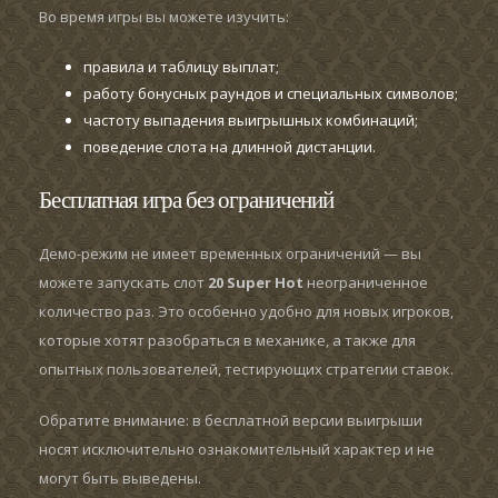
Во время игры вы можете изучить:
правила и таблицу выплат;
работу бонусных раундов и специальных символов;
частоту выпадения выигрышных комбинаций;
поведение слота на длинной дистанции.
Бесплатная игра без ограничений
Демо-режим не имеет временных ограничений — вы
можете запускать слот
20 Super Hot
неограниченное
количество раз. Это особенно удобно для новых игроков,
которые хотят разобраться в механике, а также для
опытных пользователей, тестирующих стратегии ставок.
Обратите внимание: в бесплатной версии выигрыши
носят исключительно ознакомительный характер и не
могут быть выведены.