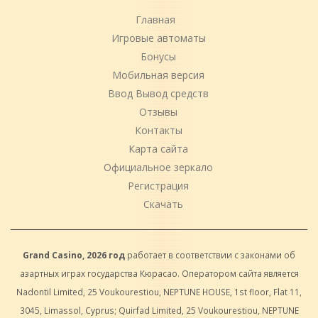
Главная
Игровые автоматы
Бонусы
Мобильная версия
Ввод Вывод средств
Отзывы
Контакты
Карта сайта
Официальное зеркало
Регистрация
Скачать
Grand Casino, 2026 год
работает в соответствии с законами об
азартных играх государства Кюрасао. Оператором сайта является
Nadontil Limited, 25 Voukourestiou, NEPTUNE HOUSE, 1st floor, Flat 11,
3045, Limassol, Cyprus; Quirfad Limited, 25 Voukourestiou, NEPTUNE