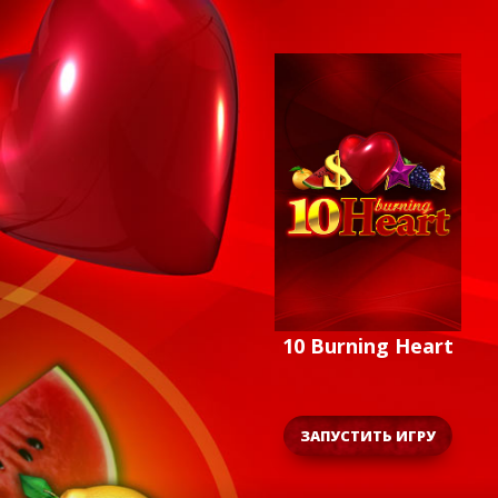
10 Burning Heart
ЗАПУСТИТЬ ИГРУ