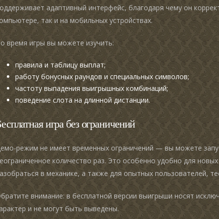
оддерживает адаптивный интерфейс, благодаря чему он коррект
омпьютере, так и на мобильных устройствах.
о время игры вы можете изучить:
правила и таблицу выплат;
работу бонусных раундов и специальных символов;
частоту выпадения выигрышных комбинаций;
поведение слота на длинной дистанции.
Бесплатная игра без ограничений
емо-режим не имеет временных ограничений — вы можете запу
еограниченное количество раз. Это особенно удобно для новых
азобраться в механике, а также для опытных пользователей, те
братите внимание: в бесплатной версии выигрыши носят искл
арактер и не могут быть выведены.