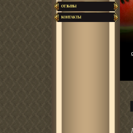
ОТЗЫВЫ
КОНТАКТЫ