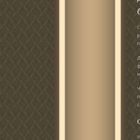
р
п
Д
ф
н
Ч
п
с
И