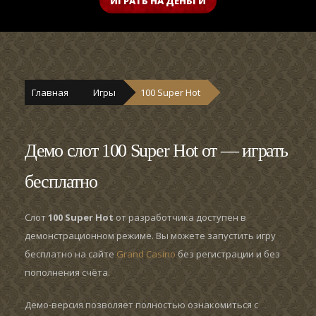
ИГРАТЬ НА ДЕНЬГИ
Главная
Игры
100 Super Hot
Демо слот 100 Super Hot от — играть
бесплатно
Слот
100 Super Hot
от разработчика
доступен в
демонстрационном режиме. Вы можете запустить игру
бесплатно на сайте
Grand Casino
без регистрации и без
пополнения счёта.
Демо-версия позволяет полностью ознакомиться с