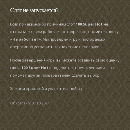
Слот не запускается?
Если по каким-либо причинам слот
100 Super Hot
не
открывается или работает некорректно, нажмите кнопку
«Не работает»
. Мы проверим игру и постараемся
оперативно устранить технические неполадки.
После завершения игры вы можете оставить свою оценку
слота
100 Super Hot
и поделиться впечатлениями — это
поможет другим пользователям сделать выбор.
Желаем приятной и увлекательной игры!
Обновлено:
03.10.2024