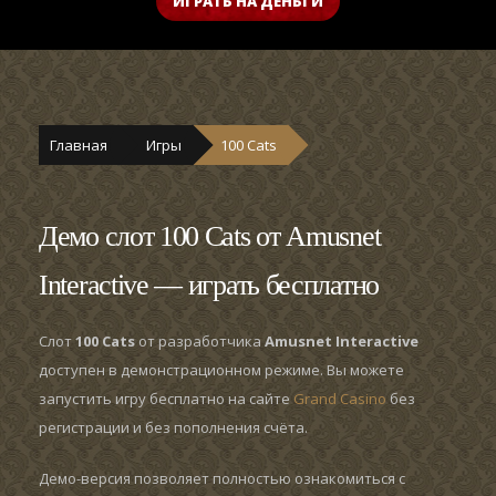
ИГРАТЬ НА ДЕНЬГИ
Главная
Игры
100 Cats
Демо слот 100 Cats от Amusnet
Interactive — играть бесплатно
Слот
100 Cats
от разработчика
Amusnet Interactive
доступен в демонстрационном режиме. Вы можете
запустить игру бесплатно на сайте
Grand Casino
без
регистрации и без пополнения счёта.
Демо-версия позволяет полностью ознакомиться с