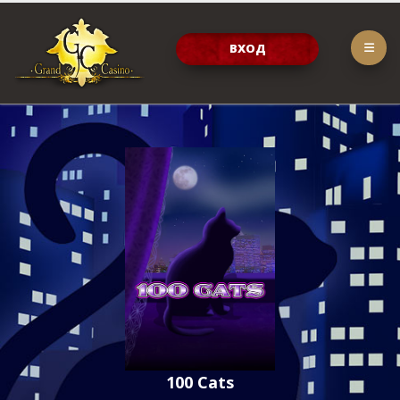
ВХОД
100 Cats