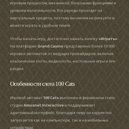
игровым процессом, механикой, бонусными функциями и
уровнем волатильности. Все раунды проходят на
виртуальные кредиты, поэтому вы ничем не рискуете и
можете играть в удобном темпе.
Чтобы начать игру, достаточно нажать кнопку
«Играть»
.
На платформе
Grand Casino
представлено более 10 000
игровых автоматов от ведущих провайдеров, включая
классические слоты, видеослоты, настольные игры и live-
раздел.
Особенности слота 100 Cats
Игровой автомат
100 Cats
выполнен в фирменном стиле
студии
Amusnet Interactive
и поддерживает
адаптивный интерфейс, благодаря чему он корректно
запускается как на компьютере, так и на мобильных
устройствах.