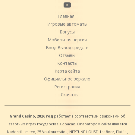
Главная
Игровые автоматы
Бонусы
Мобильная версия
Ввод Вывод средств
Отзывы
Контакты
Карта сайта
Официальное зеркало
Регистрация
Скачать
Grand Casino, 2026 год
работает в соответствии с законами об
азартных играх государства Кюрасао. Оператором сайта является
Nadontil Limited, 25 Voukourestiou, NEPTUNE HOUSE, 1st floor, Flat 11,