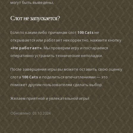
могут быть выведены.
Слот не запускается?
Если по каким-либо причинам слот
100 Cats
не
открывается или работает некорректно, нажмите кнопку
«Не работает»
. Мы проверим игру и постараемся
оперативно устранить технические неполадки.
После завершения игры вы можете оставить свою оценку
слота
100 Cats
и поделиться впечатлениями — это
поможет другим пользователям сделать выбор.
Желаем приятной и увлекательной игры!
Обновлено:
03.10.2024