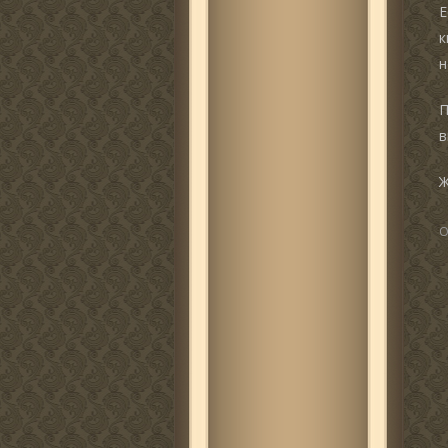
Е
к
н
П
в
Ж
О