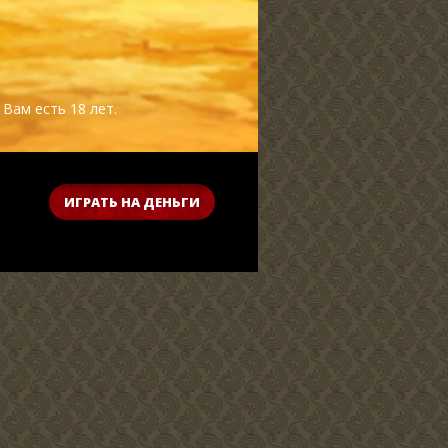
Вам есть 18 лет.
ИГРАТЬ НА ДЕНЬГИ