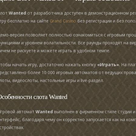
Слот
Wanted
от разработчика
доступен в демонстрационном ре
гру бесплатно на сайте
Grand Casino
без регистрации и без попо
емо-версия позволяет полностью ознакомиться с игровым проц
ункциями и уровнем волатильности. Все раунды проходят на ви
ичем не рискуете и можете играть в удобном темпе.
тобы начать игру, достаточно нажать кнопку
«Играть»
. На пл
редставлено более 10 000 игровых автоматов от ведущих прова
лоты, видеослоты, настольные игры и live-раздел.
Особенности слота Wanted
гровой автомат
Wanted
выполнен в фирменном стиле студии
и
нтерфейс, благодаря чему он корректно запускается как на ком
стройствах.