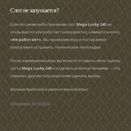
Слот не запускается?
Если по каким-либо причинам слот
Mega Lucky 243
не
открывается или работает некорректно, нажмите кнопку
«Не работает»
. Мы проверим игру и постараемся
оперативно устранить технические неполадки.
После завершения игры вы можете оставить свою оценку
слота
Mega Lucky 243
и поделиться впечатлениями — это
поможет другим пользователям сделать выбор.
Желаем приятной и увлекательной игры!
Обновлено:
03.10.2024