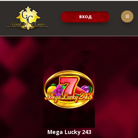
ВХОД
Mega Lucky 243