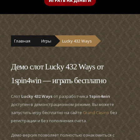
ИГРАТЬ НА ДЕНЬГИ
Главная
Игры
Lucky 432 Ways
Демо слот Lucky 432 Ways от
1spin4win — играть бесплатно
Слот
Lucky 432 Ways
от разработчика
1spin4win
доступен в демонстрационном режиме. Вы можете
запустить игру бесплатно на сайте
Grand Casino
без
регистрации и без пополнения счёта.
Демо-версия позволяет полностью ознакомиться с