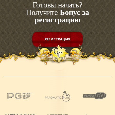
Готовы начать?
Получите
Бонус за
регистрацию
РЕГИСТРАЦИЯ