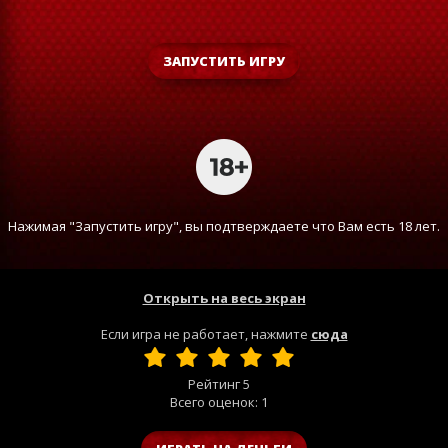
ЗАПУСТИТЬ ИГРУ
Нажимая "Запустить игру", вы подтверждаете что Вам есть 18 лет.
Открыть на весь экран
Если игра не работает, нажмите
сюда
Рейтинг
5
Всего оценок:
1