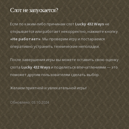
Слот не запускается?
Если по каким-либо причинам слот
Lucky 432 Ways
не
открывается или работает некорректно, нажмите кнопку
«Не работает»
. Мы проверим игру и постараемся
оперативно устранить технические неполадки.
После завершения игры вы можете оставить свою оценку
слота
Lucky 432 Ways
и поделиться впечатлениями — это
поможет другим пользователям сделать выбор.
Желаем приятной и увлекательной игры!
Обновлено:
03.10.2024