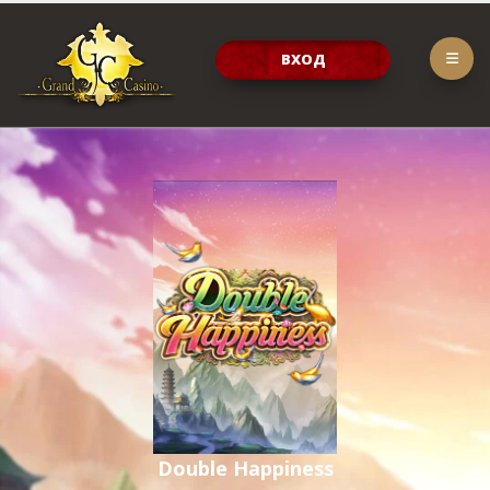
ВХОД
Double Happiness