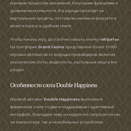
игровым процессом, механикой, бонусными функциями и
уровнем волатильности. Все раунды проходят на
виртуальные кредиты, поэтому вы ничем не рискуете и
можете играть в удобном темпе.
Чтобы начать игру, достаточно нажать кнопку
«Играть»
.
На платформе
Grand Casino
представлено более 10 000
игровых автоматов от ведущих провайдеров, включая
классические слоты, видеослоты, настольные игры и live-
раздел.
Особенности слота Double Happiness
Игровой автомат
Double Happiness
выполнен в
фирменном стиле студии
и поддерживает адаптивный
интерфейс, благодаря чему он корректно запускается как
на компьютере, так и на мобильных устройствах.