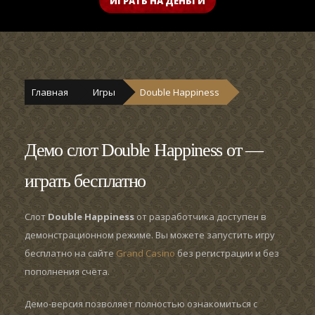
ИГРАТЬ НА ДЕНЬГИ
Главная
Игры
Double Happiness
Демо слот Double Happiness от —
играть бесплатно
Слот
Double Happiness
от разработчика
доступен в
демонстрационном режиме. Вы можете запустить игру
бесплатно на сайте
Grand Casino
без регистрации и без
пополнения счёта.
Демо-версия позволяет полностью ознакомиться с