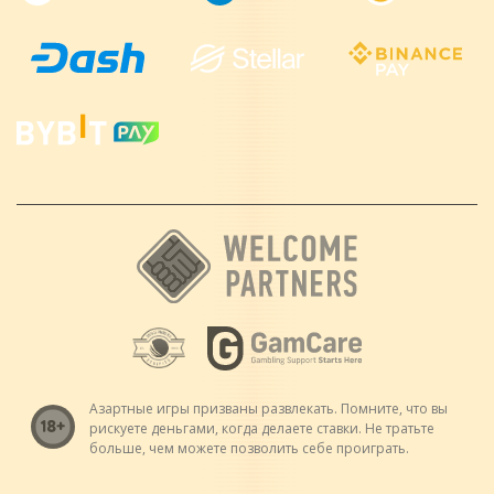
Азартные игры призваны развлекать. Помните, что вы
рискуете деньгами, когда делаете ставки. Не тратьте
больше, чем можете позволить себе проиграть.