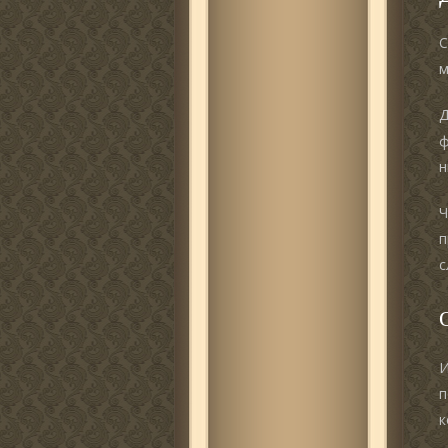
м
Д
ф
н
Ч
п
с
И
п
к