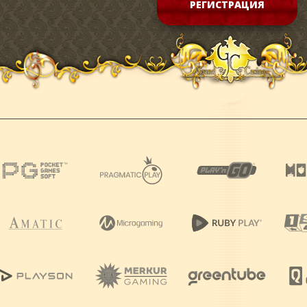
РЕГИСТРАЦИЯ