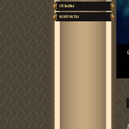
ОТЗЫВЫ
КОНТАКТЫ