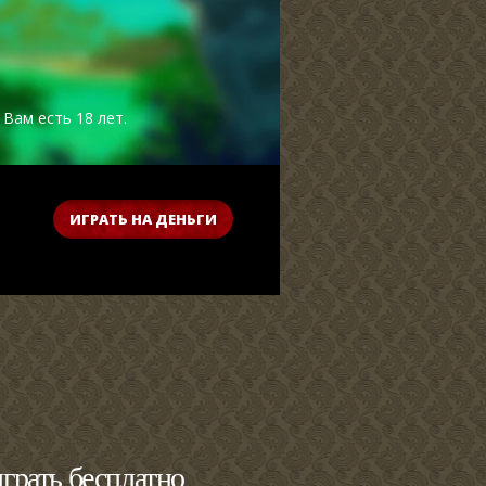
Вам есть 18 лет.
ИГРАТЬ НА ДЕНЬГИ
грать бесплатно