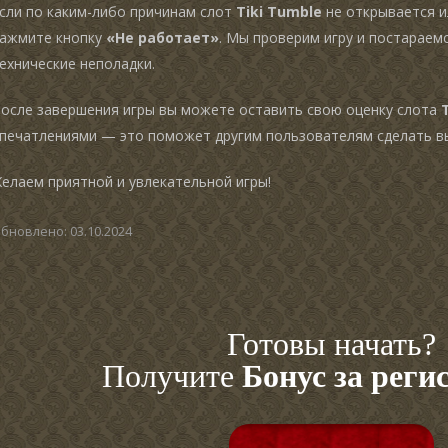
сли по каким-либо причинам слот
Tiki Tumble
не открывается и
ажмите кнопку
«Не работает»
. Мы проверим игру и постараем
ехнические неполадки.
осле завершения игры вы можете оставить свою оценку слота
печатлениями — это поможет другим пользователям сделать в
елаем приятной и увлекательной игры!
бновлено:
03.10.2024
Готовы начать?
Получите
Бонус за рег