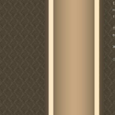
Е
н
т
П
в
Ж
О