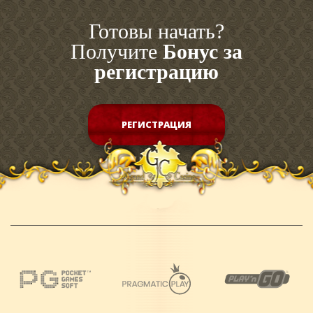
Готовы начать?
Получите
Бонус за
регистрацию
РЕГИСТРАЦИЯ