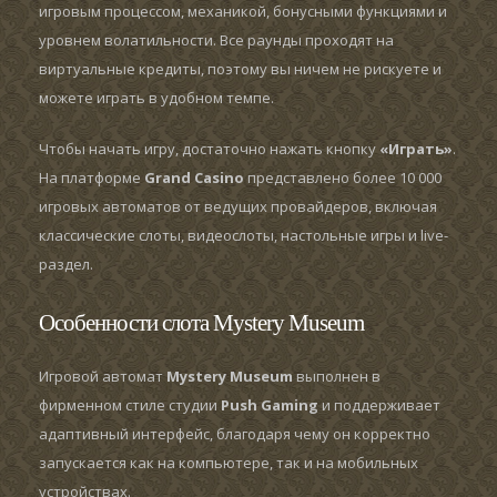
игровым процессом, механикой, бонусными функциями и
уровнем волатильности. Все раунды проходят на
виртуальные кредиты, поэтому вы ничем не рискуете и
можете играть в удобном темпе.
Чтобы начать игру, достаточно нажать кнопку
«Играть»
.
На платформе
Grand Casino
представлено более 10 000
игровых автоматов от ведущих провайдеров, включая
классические слоты, видеослоты, настольные игры и live-
раздел.
Особенности слота Mystery Museum
Игровой автомат
Mystery Museum
выполнен в
фирменном стиле студии
Push Gaming
и поддерживает
адаптивный интерфейс, благодаря чему он корректно
запускается как на компьютере, так и на мобильных
устройствах.