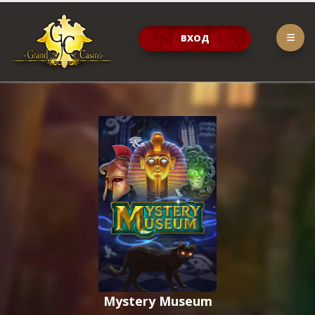
ВХОД
Mystery Museum