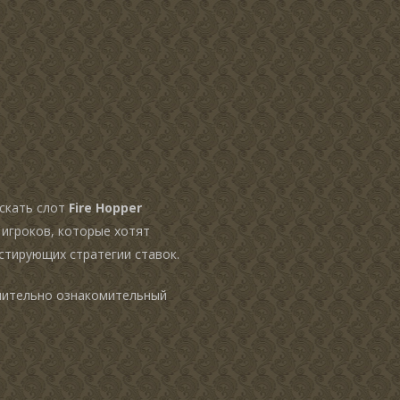
скать слот
Fire Hopper
 игроков, которые хотят
стирующих стратегии ставок.
ючительно ознакомительный