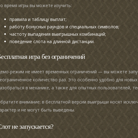
о время игры вы можете изучить:
правила и таблицу выплат;
работу бонусных раундов и специальных символов;
частоту выпадения выигрышных комбинаций;
поведение слота на длинной дистанции.
Бесплатная игра без ограничений
емо-режим не имеет временных ограничений — вы можете запу
еограниченное количество раз. Это особенно удобно для новых
азобраться в механике, а также для опытных пользователей, те
братите внимание: в бесплатной версии выигрыши носят искл
арактер и не могут быть выведены.
Слот не запускается?