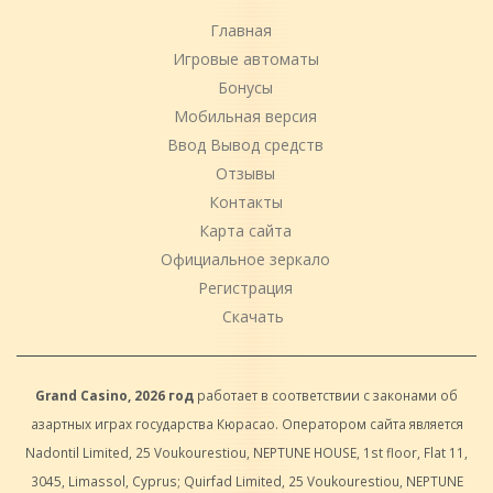
Главная
Игровые автоматы
Бонусы
Мобильная версия
Ввод Вывод средств
Отзывы
Контакты
Карта сайта
Официальное зеркало
Регистрация
Скачать
Grand Casino, 2026 год
работает в соответствии с законами об
азартных играх государства Кюрасао. Оператором сайта является
Nadontil Limited, 25 Voukourestiou, NEPTUNE HOUSE, 1st floor, Flat 11,
3045, Limassol, Cyprus; Quirfad Limited, 25 Voukourestiou, NEPTUNE