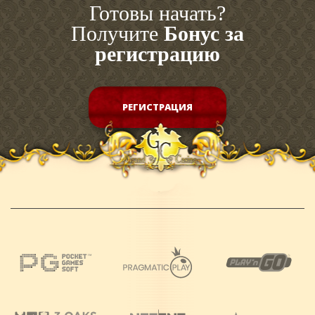
Готовы начать?
Получите
Бонус за
регистрацию
РЕГИСТРАЦИЯ