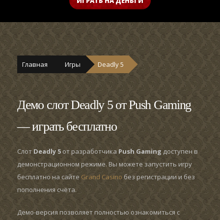
ИГРАТЬ НА ДЕНЬГИ
Главная
Игры
Deadly 5
Демо слот Deadly 5 от Push Gaming
— играть бесплатно
Слот
Deadly 5
от разработчика
Push Gaming
доступен в
демонстрационном режиме. Вы можете запустить игру
бесплатно на сайте
Grand Casino
без регистрации и без
пополнения счёта.
Демо-версия позволяет полностью ознакомиться с