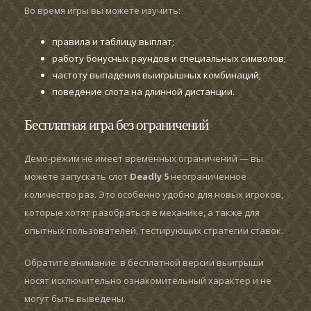
Во время игры вы можете изучить:
правила и таблицу выплат;
работу бонусных раундов и специальных символов;
частоту выпадения выигрышных комбинаций;
поведение слота на длинной дистанции.
Бесплатная игра без ограничений
Демо-режим не имеет временных ограничений — вы
можете запускать слот
Deadly 5
неограниченное
количество раз. Это особенно удобно для новых игроков,
которые хотят разобраться в механике, а также для
опытных пользователей, тестирующих стратегии ставок.
Обратите внимание: в бесплатной версии выигрыши
носят исключительно ознакомительный характер и не
могут быть выведены.