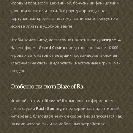
игровым процессом, механикой, бонусными функциями и
уровнем волатильности. Все раунды проходят на
виртуальные кредиты, поэтому вы ничем не рискуете и
можете играть в удобном темпе.
Чтобы начать игру, достаточно нажать кнопку
«Играть»
.
На платформе
Grand Casino
представлено более 10 000
игровых автоматов от ведущих провайдеров, включая
классические слоты, видеослоты, настольные игры и live-
раздел.
Особенности слота Blaze of Ra
Игровой автомат
Blaze of Ra
выполнен в фирменном
стиле студии
Push Gaming
и поддерживает адаптивный
интерфейс, благодаря чему он корректно запускается как
на компьютере, так и на мобильных устройствах.