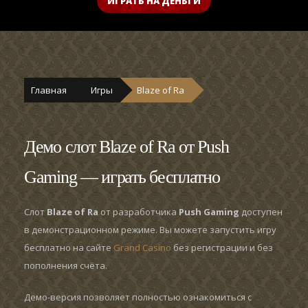
ИГРАТЬ НА ДЕНЬГИ
Главная
Игры
Blaze of Ra
Демо слот Blaze of Ra от Push
Gaming — играть бесплатно
Слот
Blaze of Ra
от разработчика
Push Gaming
доступен
в демонстрационном режиме. Вы можете запустить игру
бесплатно на сайте
Grand Casino
без регистрации и без
пополнения счёта.
Демо-версия позволяет полностью ознакомиться с