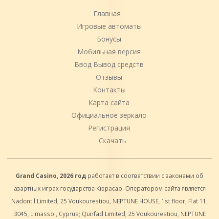
Главная
Игровые автоматы
Бонусы
Мобильная версия
Ввод Вывод средств
Отзывы
Контакты
Карта сайта
Официальное зеркало
Регистрация
Скачать
Grand Casino, 2026 год
работает в соответствии с законами об
азартных играх государства Кюрасао. Оператором сайта является
Nadontil Limited, 25 Voukourestiou, NEPTUNE HOUSE, 1st floor, Flat 11,
3045, Limassol, Cyprus; Quirfad Limited, 25 Voukourestiou, NEPTUNE