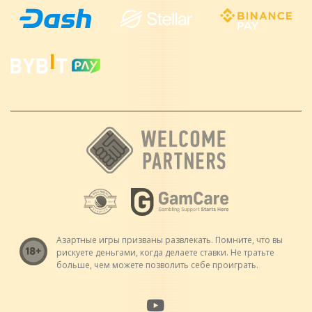
Азартные игры призваны развлекать. Помните, что вы
рискуете деньгами, когда делаете ставки. Не тратьте
больше, чем можете позволить себе проиграть.