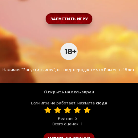
ЗАПУСТИТЬ ИГРУ
Нажимая "Запустить игру", вы подтверждаете что Вам есть 18 лет.
Открыть на весь экран
Если игра не работает, нажмите
сюда
Рейтинг
5
Всего оценок:
1