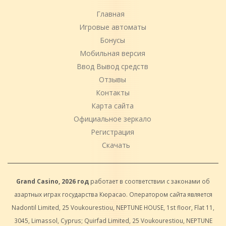
Главная
Игровые автоматы
Бонусы
Мобильная версия
Ввод Вывод средств
Отзывы
Контакты
Карта сайта
Официальное зеркало
Регистрация
Скачать
Grand Casino, 2026 год
работает в соответствии с законами об
азартных играх государства Кюрасао. Оператором сайта является
Nadontil Limited, 25 Voukourestiou, NEPTUNE HOUSE, 1st floor, Flat 11,
3045, Limassol, Cyprus; Quirfad Limited, 25 Voukourestiou, NEPTUNE