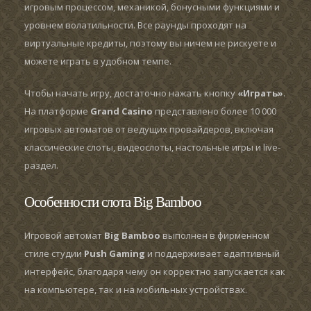
игровым процессом, механикой, бонусными функциями и
уровнем волатильности. Все раунды проходят на
виртуальные кредиты, поэтому вы ничем не рискуете и
можете играть в удобном темпе.
Чтобы начать игру, достаточно нажать кнопку
«Играть»
.
На платформе
Grand Casino
представлено более 10 000
игровых автоматов от ведущих провайдеров, включая
классические слоты, видеослоты, настольные игры и live-
раздел.
Особенности слота Big Bamboo
Игровой автомат
Big Bamboo
выполнен в фирменном
стиле студии
Push Gaming
и поддерживает адаптивный
интерфейс, благодаря чему он корректно запускается как
на компьютере, так и на мобильных устройствах.