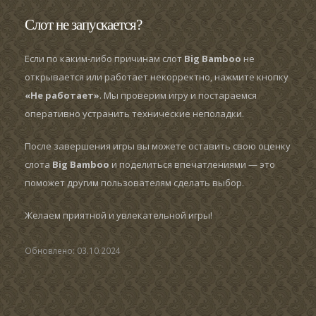
Слот не запускается?
Если по каким-либо причинам слот
Big Bamboo
не
открывается или работает некорректно, нажмите кнопку
«Не работает»
. Мы проверим игру и постараемся
оперативно устранить технические неполадки.
После завершения игры вы можете оставить свою оценку
слота
Big Bamboo
и поделиться впечатлениями — это
поможет другим пользователям сделать выбор.
Желаем приятной и увлекательной игры!
Обновлено:
03.10.2024