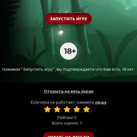
ЗАПУСТИТЬ ИГРУ
Нажимая "Запустить игру", вы подтверждаете что Вам есть 18 лет.
Открыть на весь экран
Если игра не работает, нажмите
сюда
Рейтинг
5
Всего оценок:
1