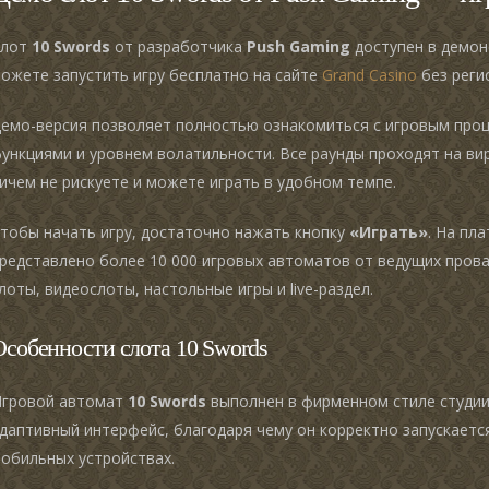
Слот
10 Swords
от разработчика
Push Gaming
доступен в демон
ожете запустить игру бесплатно на сайте
Grand Casino
без реги
емо-версия позволяет полностью ознакомиться с игровым проц
ункциями и уровнем волатильности. Все раунды проходят на ви
ичем не рискуете и можете играть в удобном темпе.
тобы начать игру, достаточно нажать кнопку
«Играть»
. На пл
редставлено более 10 000 игровых автоматов от ведущих прова
лоты, видеослоты, настольные игры и live-раздел.
Особенности слота 10 Swords
гровой автомат
10 Swords
выполнен в фирменном стиле студи
даптивный интерфейс, благодаря чему он корректно запускается
обильных устройствах.