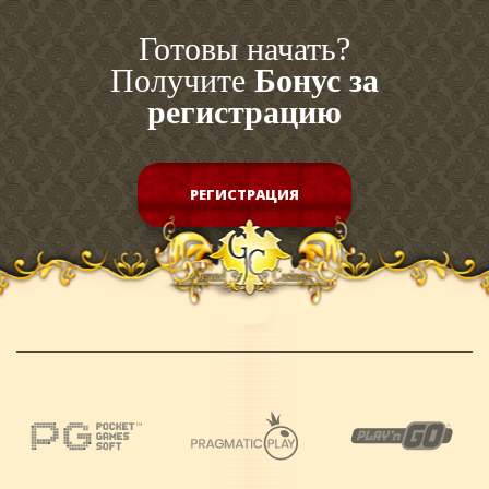
Готовы начать?
Получите
Бонус за
регистрацию
РЕГИСТРАЦИЯ