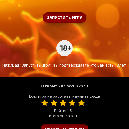
ЗАПУСТИТЬ ИГРУ
Нажимая "Запустить игру", вы подтверждаете что Вам есть 18 лет.
Открыть на весь экран
Если игра не работает, нажмите
сюда
Рейтинг
5
Всего оценок:
1