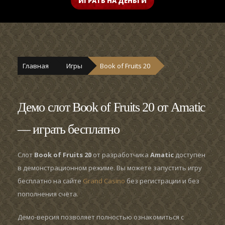
ИГРАТЬ НА ДЕНЬГИ
Главная
Игры
Book of Fruits 20
Демо слот Book of Fruits 20 от Amatic
— играть бесплатно
Слот
Book of Fruits 20
от разработчика
Amatic
доступен
в демонстрационном режиме. Вы можете запустить игру
бесплатно на сайте
Grand Casino
без регистрации и без
пополнения счёта.
Демо-версия позволяет полностью ознакомиться с