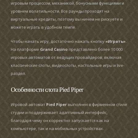
игровым процессом, механикой, бонусными функциями и
уровнем волатильности. Все раунды проходят на
виртуальные кредиты, поэтому вы ничем не рискуете и
можете играть в удобном темпе.
Чтобы начать игру, достаточно нажать кнопку
«Играть»
.
На платформе
Grand Casino
представлено более 10 000
игровых автоматов от ведущих провайдеров, включая
классические слоты, видеослоты, настольные игры и live-
раздел.
Особенности слота Pied Piper
Игровой автомат
Pied Piper
выполнен в фирменном стиле
студии
и поддерживает адаптивный интерфейс,
благодаря чему он корректно запускается как на
компьютере, так и на мобильных устройствах.