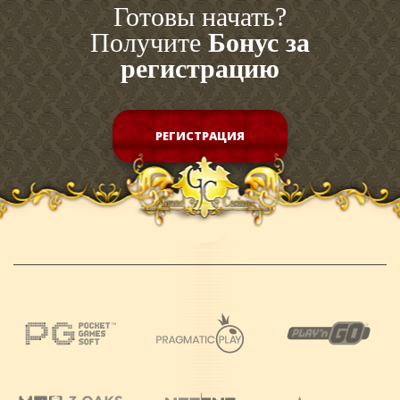
Готовы начать?
Получите
Бонус за
регистрацию
РЕГИСТРАЦИЯ