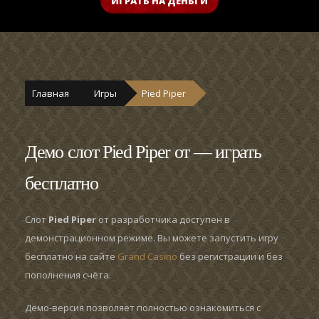
ИГРАТЬ НА ДЕНЬГИ
Главная
Игры
Pied Piper
Демо слот Pied Piper от — играть
бесплатно
Слот
Pied Piper
от разработчика
доступен в
демонстрационном режиме. Вы можете запустить игру
бесплатно на сайте
Grand Casino
без регистрации и без
пополнения счёта.
Демо-версия позволяет полностью ознакомиться с