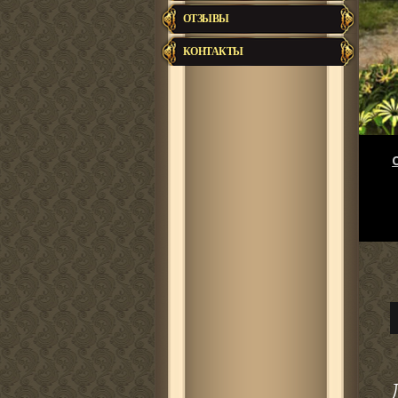
ОТЗЫВЫ
КОНТАКТЫ