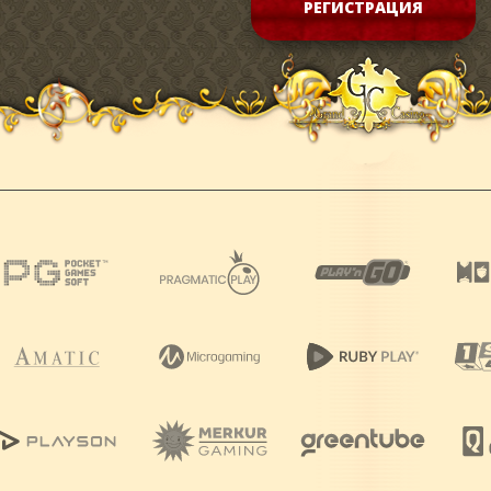
РЕГИСТРАЦИЯ