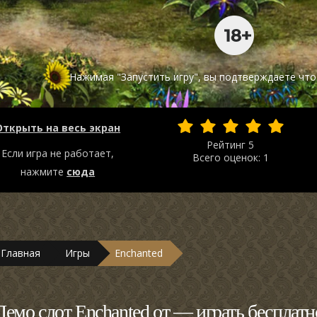
Нажимая "Запустить игру", вы подтверждаете что 
Открыть на весь экран
Рейтинг
5
Если игра не работает,
Всего оценок:
1
нажмите
сюда
Главная
Игры
Enchanted
Демо слот Enchanted от — играть бесплатн