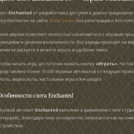
Слот
Enchanted
от разработчика
доступен в демонстрационном
гру бесплатно на сайте
Grand Casino
без регистрации и без попо
емо-версия позволяет полностью ознакомиться с игровым проц
ункциями и уровнем волатильности. Все раунды проходят на ви
ичем не рискуете и можете играть в удобном темпе.
тобы начать игру, достаточно нажать кнопку
«Играть»
. На пл
редставлено более 10 000 игровых автоматов от ведущих прова
лоты, видеослоты, настольные игры и live-раздел.
Особенности слота Enchanted
гровой автомат
Enchanted
выполнен в фирменном стиле студ
нтерфейс, благодаря чему он корректно запускается как на ком
стройствах.