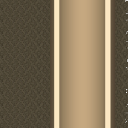
и
Д
ф
н
Ч
п
с
И
и
у