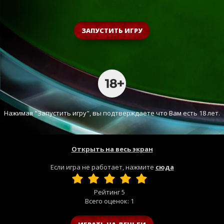
ЗАПУСТИТЬ ИГРУ
Нажимая "Запустить игру", вы подтверждаете что Вам есть 18 лет.
Открыть на весь экран
Если игра не работает, нажмите
сюда
Рейтинг
5
Всего оценок:
1