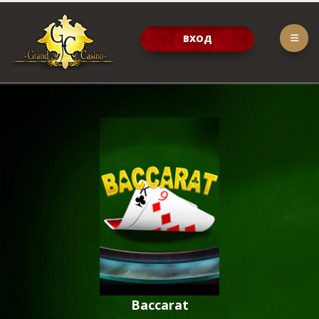
ВХОД
Baccarat